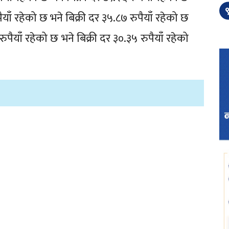
९
ँ रहेको छ भने बिक्री दर ३५.८७ रुपैयाँ रहेको छ
याँ रहेको छ भने बिक्री दर ३०.३५ रुपैयाँ रहेको