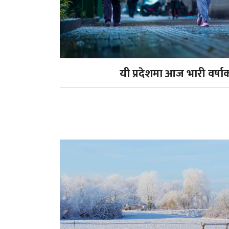
यी प्रदेशमा आज भारी वर्षा