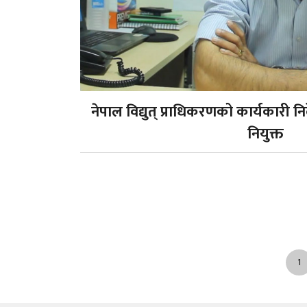
नेपाल विद्युत् प्राधिकरणको कार्यकारी निर
नियुक्त
1