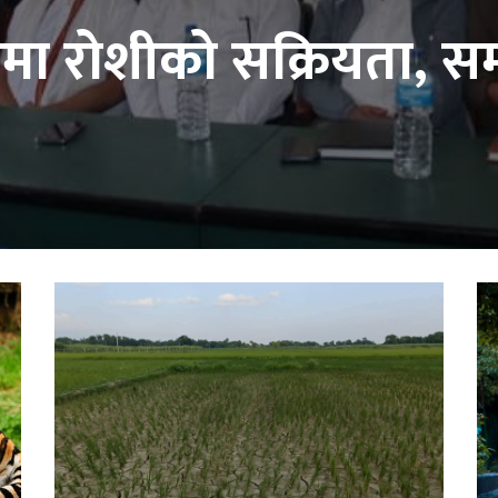
नमा रोशीको सक्रियता, सम