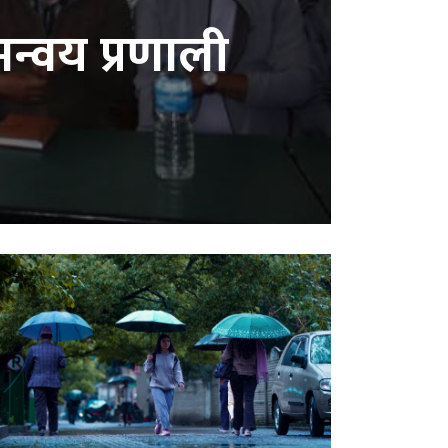
न्वय प्रणाली