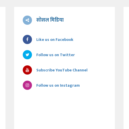
सोसल मिडिया
Like us on Facebook
Follow us on Twitter
Subscribe YouTube Channel
Follow us on Instagram