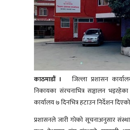
काठमाडौं ।
जिल्ला प्रशासन कार्याल
निकायका संरचनाभित्र सञ्चालन भइरहेका
कार्यालय ७ दिनभित्र हटाउन निर्देशन दिएक
प्रशासनले जारी गरेको सूचनाअनुसार संस्थ