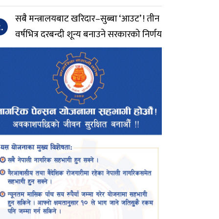
सबै मन्त्रालयबाट खरिदार–सुब्बा ‘आउट’ ! तीन
.
वर्षभित्र दरबन्दी शून्य बनाउने सरकारको निर्णय