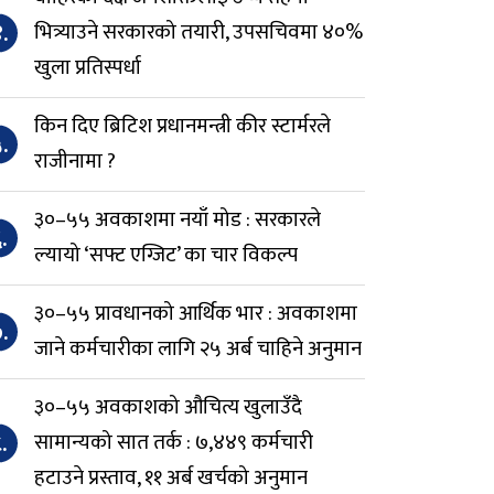
.
भित्र्याउने सरकारको तयारी, उपसचिवमा ४०%
खुला प्रतिस्पर्धा
किन दिए ब्रिटिश प्रधानमन्त्री कीर स्टार्मरले
.
राजीनामा ?
३०–५५ अवकाशमा नयाँ मोड : सरकारले
.
ल्यायो ‘सफ्ट एग्जिट’ का चार विकल्प
३०–५५ प्रावधानको आर्थिक भार : अवकाशमा
.
जाने कर्मचारीका लागि २५ अर्ब चाहिने अनुमान
३०–५५ अवकाशको औचित्य खुलाउँदै
.
सामान्यको सात तर्क : ७,४४९ कर्मचारी
हटाउने प्रस्ताव, ११ अर्ब खर्चको अनुमान