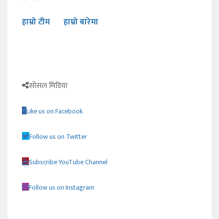
हाम्रो टीम
हाम्रो बारेमा
सोसल मिडिया
Like us on Facebook
Follow us on Twitter
Subscribe YouTube Channel
Follow us on Instagram