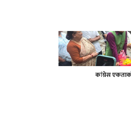
कांग्रेस एकताको 