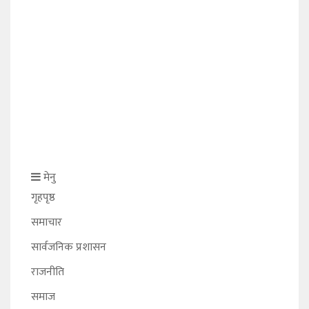
मेनु
गृहपृष्ठ
समाचार
सार्वजनिक प्रशासन
राजनीति
समाज