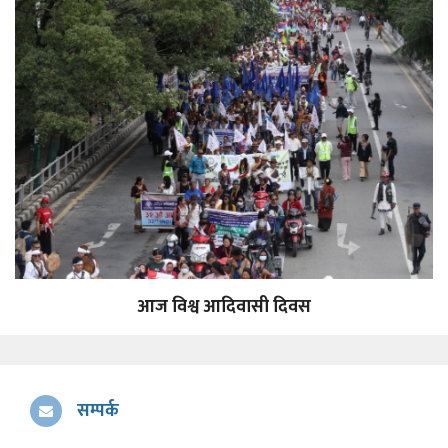
आज विश्व आदिवासी दिवस
सम्पर्क