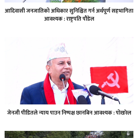
आदिवासी जनजातिको अधिकार सुनिश्चित गर्न अर्थपूर्ण सहभागिता
आवश्यक : राष्ट्रपति पौडेल
जेनजी पीडितले न्याय पाउन निष्पक्ष छानबिन आवश्यक : पोखरेल