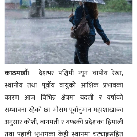
काठमाडौँ।
देशभर पश्चिमी न्यून चापीय रेखा,
स्थानीय तथा पूर्वीय वायुको आंशिक प्रभावका
कारण आज विभिन्न क्षेत्रमा बदली र वर्षाको
सम्भावना रहेको छ। मौसम पूर्वानुमान महाशाखाका
अनुसार कोशी, बागमती र गण्डकी प्रदेशका हिमाली
तथा पहाडी भूभागका केही स्थानमा चट्याङ्गसहित