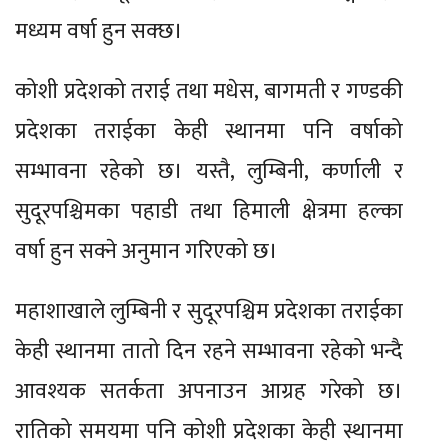
मध्यम वर्षा हुन सक्छ।
कोशी प्रदेशको तराई तथा मधेस, बागमती र गण्डकी
प्रदेशका तराईका केही स्थानमा पनि वर्षाको
सम्भावना रहेको छ। यस्तै, लुम्बिनी, कर्णाली र
सुदूरपश्चिमका पहाडी तथा हिमाली क्षेत्रमा हल्का
वर्षा हुन सक्ने अनुमान गरिएको छ।
महाशाखाले लुम्बिनी र सुदूरपश्चिम प्रदेशका तराईका
केही स्थानमा तातो दिन रहने सम्भावना रहेको भन्दै
आवश्यक सतर्कता अपनाउन आग्रह गरेको छ।
रातिको समयमा पनि कोशी प्रदेशका केही स्थानमा