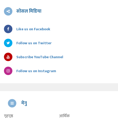
सोसल मिडिया
Like us on Facebook
Follow us on Twitter
Subscribe YouTube Channel
Follow us on Instagram
मेनु
गृहपृष्ठ
आर्थिक