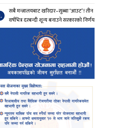
सबै मन्त्रालयबाट खरिदार–सुब्बा ‘आउट’ ! तीन
.
वर्षभित्र दरबन्दी शून्य बनाउने सरकारको निर्णय