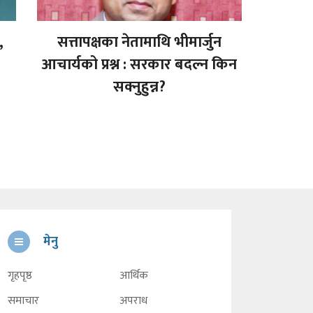
,
सत्तापक्षका नेतामाथि भीमार्जुन
आचार्यको प्रश्न : सरकार बदल्न किन
सक्नुहुन्न?
मेनु
गृहपृष्ठ
आर्थिक
समाचार
अपराध