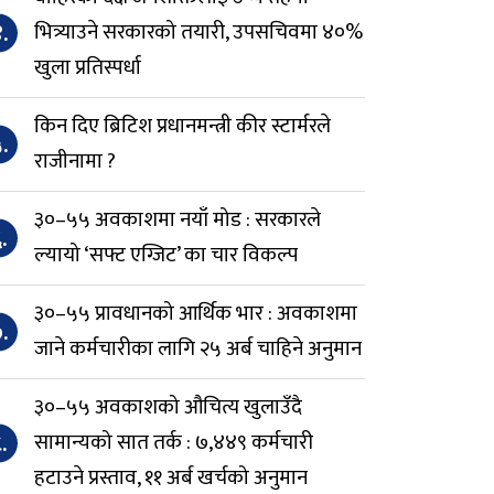
.
भित्र्याउने सरकारको तयारी, उपसचिवमा ४०%
खुला प्रतिस्पर्धा
किन दिए ब्रिटिश प्रधानमन्त्री कीर स्टार्मरले
.
राजीनामा ?
३०–५५ अवकाशमा नयाँ मोड : सरकारले
.
ल्यायो ‘सफ्ट एग्जिट’ का चार विकल्प
३०–५५ प्रावधानको आर्थिक भार : अवकाशमा
.
जाने कर्मचारीका लागि २५ अर्ब चाहिने अनुमान
३०–५५ अवकाशको औचित्य खुलाउँदै
.
सामान्यको सात तर्क : ७,४४९ कर्मचारी
हटाउने प्रस्ताव, ११ अर्ब खर्चको अनुमान