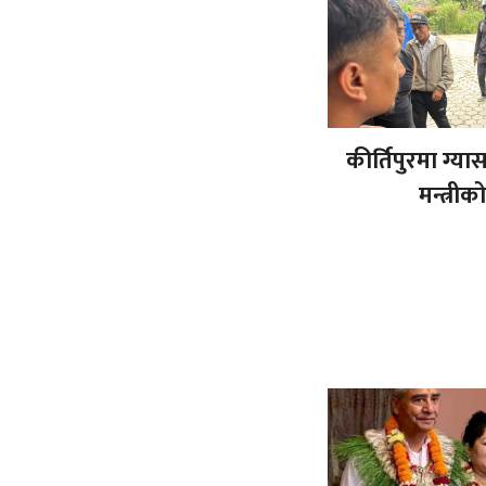
कीर्तिपुरमा ग्य
मन्त्रीक