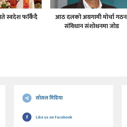
े स्वदेश फर्किँदै
आठ दलको अग्रगामी मोर्चा गठन
संविधान संशोधनमा जोड
सोसल मिडिया
Like us on Facebook