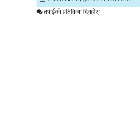
तपाईको प्रतिक्रिया दिनुहोस्