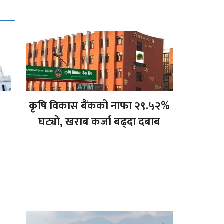
कृषि विकास बैंकको नाफा २९.५२%
घट्यो, खराब कर्जा बढ्दा दबाब