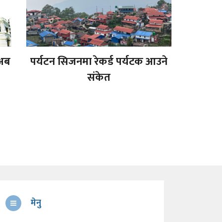
 अब
पर्यटन सिजनमा रेकर्ड पर्यटक आउने
संकेत
मेनु