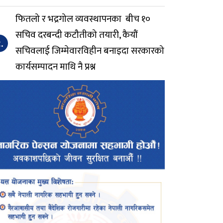
फितलो र भद्रगोल व्यवस्थापनका बीच १०
सचिव दरबन्दी कटौतीको तयारी, कैयौं
.
सचिवलाई जिम्मेवारविहीन बनाइदा सरकारको
कार्यसम्पादन माथि नै प्रश्न