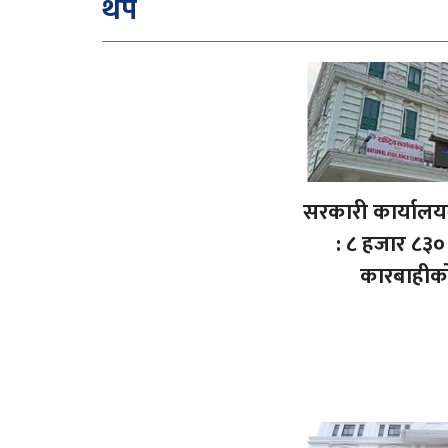
थप
सरकारी कार्यालय
: ८ हजार ८३०
कारबाहीक