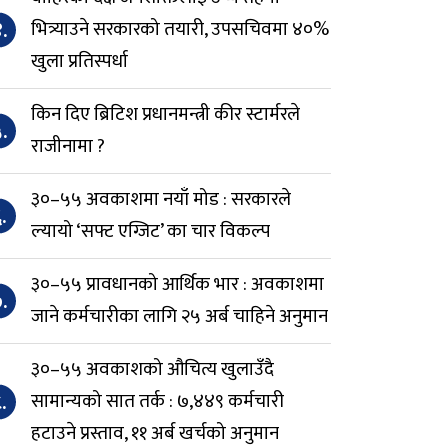
.
भित्र्याउने सरकारको तयारी, उपसचिवमा ४०%
खुला प्रतिस्पर्धा
किन दिए ब्रिटिश प्रधानमन्त्री कीर स्टार्मरले
.
राजीनामा ?
३०–५५ अवकाशमा नयाँ मोड : सरकारले
.
ल्यायो ‘सफ्ट एग्जिट’ का चार विकल्प
३०–५५ प्रावधानको आर्थिक भार : अवकाशमा
.
जाने कर्मचारीका लागि २५ अर्ब चाहिने अनुमान
३०–५५ अवकाशको औचित्य खुलाउँदै
.
सामान्यको सात तर्क : ७,४४९ कर्मचारी
हटाउने प्रस्ताव, ११ अर्ब खर्चको अनुमान