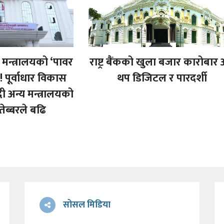
मन्त्रालयको ‘पावर
राष्ट्र बैंकको खुला बजार कारोबार
 ! पूर्वाधार विकास
थप डिजिटल र पारदर्शी
दी अन्य मन्त्रालयको
 तेब्बरले बढि
सोसल मिडिया