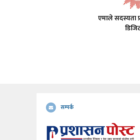
एमाले सदस्यता प्
डिजिट
सम्पर्क