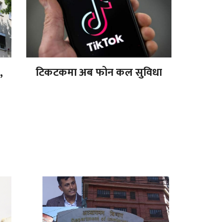
,
टिकटकमा अब फोन कल सुविधा