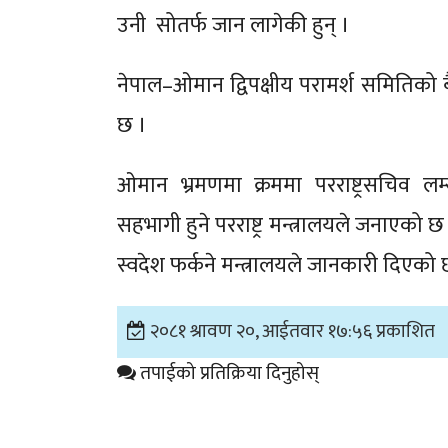
उनी सोतर्फ जान लागेकी हुन् ।
नेपाल–ओमान द्विपक्षीय परामर्श समितिको
छ ।
ओमान भ्रमणमा क्रममा परराष्ट्रसचिव ल
सहभागी हुने परराष्ट्र मन्त्रालयले जनाएको
स्वदेश फर्कने मन्त्रालयले जानकारी दिएको 
२०८१ श्रावण २०, आईतवार १७:५६ प्रकाशित
तपाईको प्रतिक्रिया दिनुहोस्