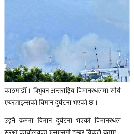
काठमाडौँ । त्रिभुवन अन्तर्राष्ट्रिय विमानस्थलमा सौर्य
एयरलाइन्सको विमान दुर्घटना भएको छ ।
उड्ने क्रममा विमान दुर्घटना भएको विमानस्थल
सुरक्षा कार्यालयका एसएसपी डम्बर विकले बताए ।