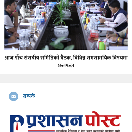
आज पाँच संसदीय समितिको बैठक, विभिन्न समसामयिक विषयमा
छलफल
सम्पर्क