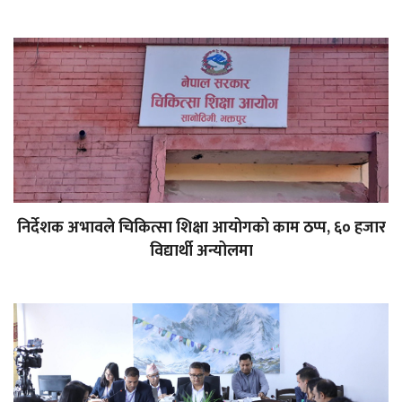
निर्देशक अभावले चिकित्सा शिक्षा आयोगको काम ठप्प, ६० हजार
विद्यार्थी अन्योलमा