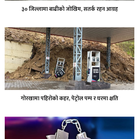
३० जिल्लामा बाढीको जोखिम, सतर्क रहन आग्रह
गोरखामा पहिरोको कहर, पेट्रोल पम्प र घरमा क्षति