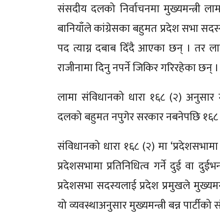
संसदीय दलको निर्वाचनमा मुख्यमन्त्री ला
बानियाँले कांग्रेसका बहुमत प्रदेश सभा सदस
पद त्याग्न दबाब दिँदै आएका छन् । तर ल
राजीनामा दिनु नपर्ने जिकिर गरिरहेका छन् ।
लामा संविधानको धारा १६८ (२) अनुसार मु
दलको बहुमत नपुगेर सरकार नबनेपछि १६८ (२) 
संविधानको धारा १६८ (२) मा ‘प्रदेशसभामा
प्रदेशसभामा प्रतिनिधित्व गर्ने दुई वा दुई
प्रदेशसभा सदस्यलाई प्रदेश प्रमुखले मुख्यमन्
यो व्यवस्थाअनुसार मुख्यमन्त्री बन्न पार्टीक