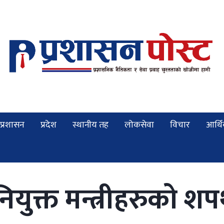
प्रशासन
प्रदेश
स्थानीय तह
लोकसेवा
विचार
आर्थ
युक्त मन्त्रीहरुको 