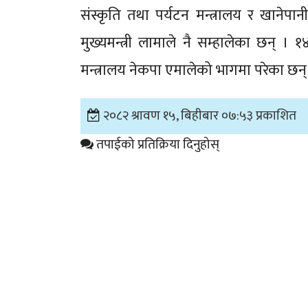
संस्कृति तथा पर्यटन मन्त्रालय र खानेपानी
मुख्यमन्त्री लामाले नै सम्हालेका छन् । 
मन्त्रालय नेकपा एमालेको भागमा परेका छन्
२०८२ श्रावण १५, बिहीबार ०७:५३ प्रकाशित
तपाईको प्रतिक्रिया दिनुहोस्