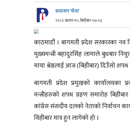
प्रशासन पोस्ट
२०८२ श्रावण १५, बिहीबार ०७:५३
काठमाडौं । बागमती प्रदेश सरकारका नव नि
मुख्यमन्त्री बहादुरसिंह लामाले बुधबार नियुक
माया श्रेष्ठलाई आज (बिहीबार) दिउँसो शपथ 
बागमती प्रदेश प्रमुखको कार्यालयका प्र
मन्त्रीहरुको शपथ ग्रहण समारोह बिहीब
कांग्रेस संसदीय दलको नेताको निर्वाचन कार
विहीबार मात्र हुन लागेको हो ।