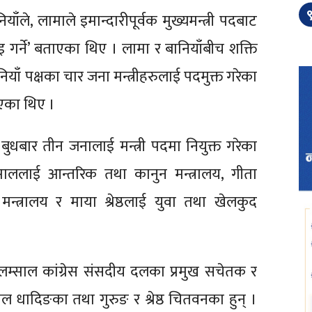
९
ले, लामाले इमान्दारीपूर्वक मुख्यमन्त्री पदबाट
ाइ गर्ने’ बताएका थिए । लामा र बानियाँबीच शक्ति
नियाँ पक्षका चार जना मन्त्रीहरुलाई पदमुक्त गरेका
िएका थिए ।
े बुधबार तीन जनालाई मन्त्री पदमा नियुक्त गरेका
म्साललाई आन्तरिक तथा कानुन मन्त्रालय, गीता
्त्रालय र माया श्रेष्ठलाई युवा तथा खेलकुद
। लम्साल कांग्रेस संसदीय दलका प्रमुख सचेतक र
ल धादिङका तथा गुरुङ र श्रेष्ठ चितवनका हुन् ।