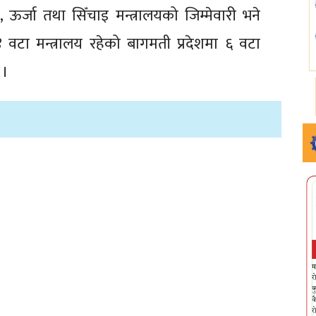
, ऊर्जा तथा सिँचाइ मन्त्रालयको जिम्मेवारी भने
१४ वटा मन्त्रालय रहेको बागमती प्रदेशमा ६ वटा
 ।