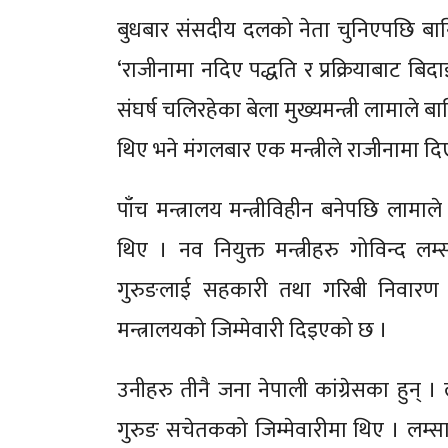
बुधबार संसदीय दलको नेता चुनिएपछि बानियाँ
‘राजीनामा नदिए पद्धति र प्रक्रियाबाट बिद
संघर्ष चलिरहेका बेला मुख्यमन्त्री लामाले बा
थिए भने मंगलबार एक मन्त्रीले राजीनामा द
पाँच मन्त्रालय मन्त्रीविहीन बनेपछि लामाल
थिए । नव नियुक्त मन्त्रीहरु गोविन्द ल
गुरुङलाई सहकारी तथा गरिबी निवारण मन
मन्त्रालयको जिम्मेवारी दिइएको छ ।
उनीहरु तीनै जना नेपाली कांग्रेसका हुन् 
गुरुङ सचेतकको जिम्मेवारीमा थिए । लम्सा