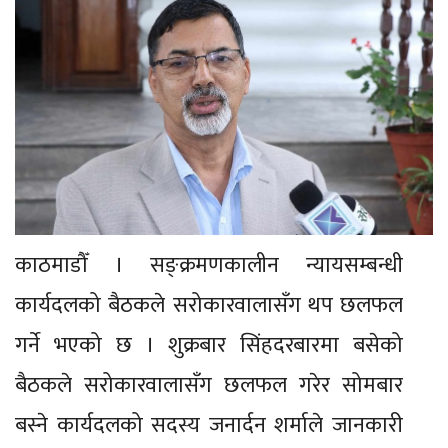
काठमाडौँ । सङ्क्रमणकालीन न्यायसम्बन्धी
कार्यदलको बैठकले सरोकारवालासँग थप छलफल
गर्ने भएको छ । शुक्रबार सिंहदरबारमा बसेको
बैठकले सरोकारवालासँग छलफल गरेर सोमबार
बस्ने कार्यदलको सदस्य जनार्दन शर्माले जानकारी