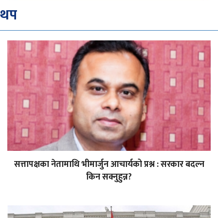
थप
सत्तापक्षका नेतामाथि भीमार्जुन आचार्यको प्रश्न : सरकार बदल्न
किन सक्नुहुन्न?