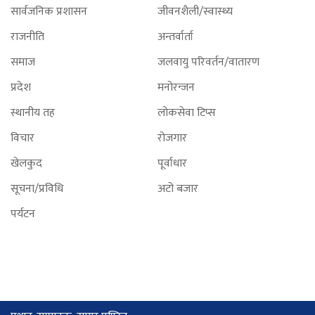
सार्वजनिक प्रशासन
जीवनशैली/स्वास्थ्य
राजनीति
अन्तर्वार्ता
समाज
जलवायु परिवर्तन/वातारण
प्रदेश
मनोरन्जन
स्थानीय तह
लोकसेवा टिप्स
विचार
रोजगार
खेलकुद
पूर्वाधार
सूचना/प्रविधि
अटो बजार
पर्यटन