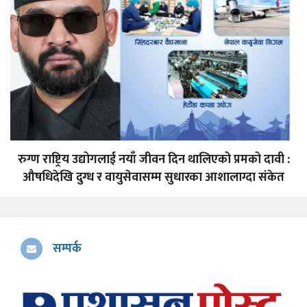
रुग्ण राष्ट्रिय उद्योगलाई नयाँ जीवन दिन थालिएको प्रमको दावी :
औषधिदेखि दुग्ध र वायुसेवासम्म सुधारका आशालाग्दा संकेत
सम्पर्क