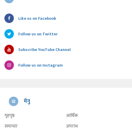
Like us on Facebook
Follow us on Twitter
Subscribe YouTube Channel
Follow us on Instagram
मेनु
गृहपृष्ठ
आर्थिक
समाचार
अपराध