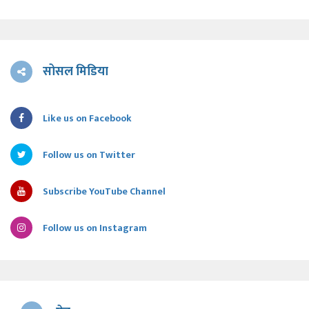
सोसल मिडिया
Like us on Facebook
Follow us on Twitter
Subscribe YouTube Channel
Follow us on Instagram