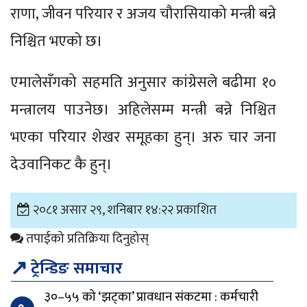
राणा, जीवन परियार र अजय चौरासियाको मन्त्री बन्ने
निश्चित भएको छ।
एमालेसँगको सहमति अनुसार कांग्रेसले बढीमा १०
मन्त्रालय पाउनेछ। अहिलेसम्म मन्त्री बन्ने निश्चित
भएका परियार शेखर समूहका हुन्। अरु चार जना
देउवानिकट कै हुन्।
२०८१ असार २९, शनिबार १४:२२ प्रकाशित
तपाईको प्रतिक्रिया दिनुहोस्
↗
ट्रेन्डिङ समाचार
३०–५५ को ‘झट्का’ प्रावधान संकटमा : कर्मचारी