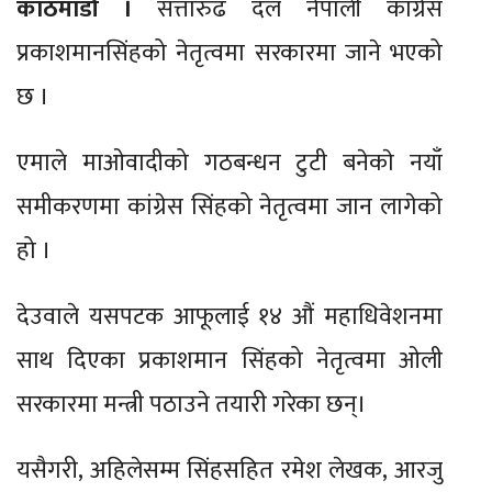
काठमाडौं ।
सत्तारुढ दल नेपाली का‌ंग्रेस
प्रकाशमानसिंहको नेतृत्वमा सरकारमा जाने भएको
छ ।
एमाले माओवादीको गठबन्धन टुटी बनेकाे नयाँ
समीकरणमा कांग्रेस सिंहको नेतृत्वमा जान लागेको
हो ।
देउवाले यसपटक आफूलाई १४ औं महाधिवेशनमा
साथ दिएका प्रकाशमान सिंहको नेतृत्वमा ओली
सरकारमा मन्त्री पठाउने तयारी गरेका छन्।
यसैगरी, अहिलेसम्म सिंहसहित रमेश लेखक, आरजु