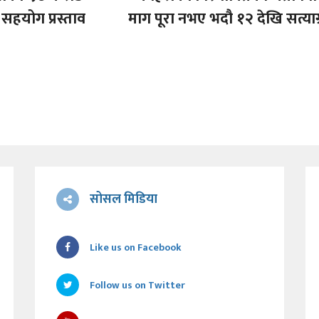
सहयोग प्रस्ताव
माग पूरा नभए भदौ १२ देखि सत्याग
सोसल मिडिया
Like us on Facebook
Follow us on Twitter