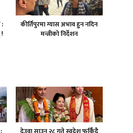
 :
कीर्तिपुरमा ग्यास अभाव हुन नदिन
 !
मन्त्रीको निर्देशन
:
देउवा साउन २८ गते स्वदेश फर्किँदै