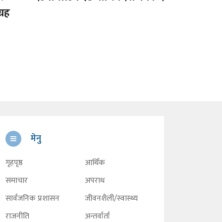
्रह
मेनु
गृहपृष्ठ
आर्थिक
समाचार
अपराध
सार्वजनिक प्रशासन
जीवनशैली/स्वास्थ्य
राजनीति
अन्तर्वार्ता