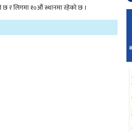
को छ र लिगमा १०औं स्थानमा रहेको छ ।