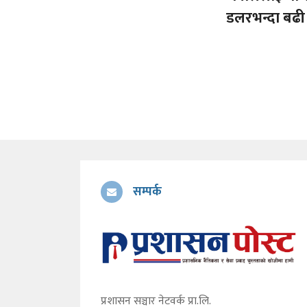
डलरभन्दा बढी 
सम्पर्क
प्रशासन सञ्चार नेटवर्क प्रा.लि.