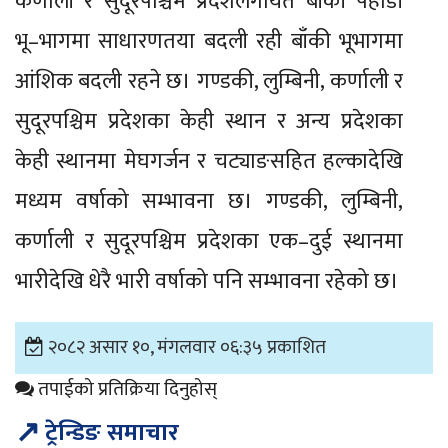
कर्णाली र सुदूरपश्चिम प्रदेशलगायत बाँकी पहाडी
भू–भागमा साधारणतया बदली रही बाँकी भूभागमा
आंशिक बदली रहने छ। गण्डकी, लुम्बिनी, कर्णाली र
सुदूरपश्चिम प्रदेशका केही स्थान र अन्य प्रदेशका
केही स्थानमा मेघगर्जन र चट्याङसहित हल्कादेखि
मध्यम वर्षाको सम्भावना छ। गण्डकी, लुम्बिनी,
कर्णाली र सुदूरपश्चिम प्रदेशका एक–दुई स्थानमा
भारीदेखि धेरै भारी वर्षाको पनि सम्भावना रहेको छ।
२०८२ असार १०, मंगलवार ०६:३५ प्रकाशित
तपाईको प्रतिक्रिया दिनुहोस्
↗
ट्रेन्डिङ समाचार