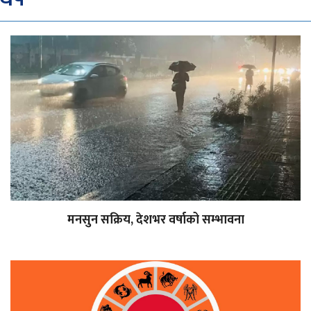
मनसुन सक्रिय, देशभर वर्षाको सम्भावना