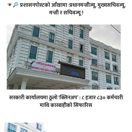
प्रशासनपोस्टको आँखामा :प्रधानमन्त्रीज्यू, मुख्यसचिवज्यू,
मन्त्री र सचिवज्यू !
सरकारी कार्यालयमा ठूलो ‘क्लिनअप’ : ८ हजार ८३० कर्मचारी
माथि कारबाहीको सिफारिस