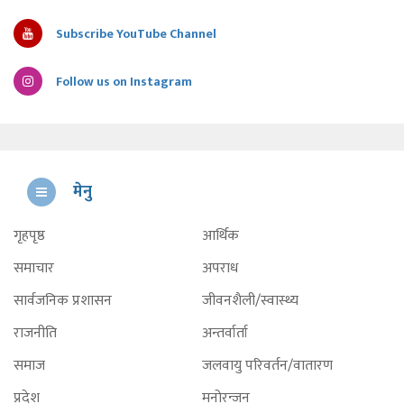
Subscribe YouTube Channel
Follow us on Instagram
मेनु
गृहपृष्ठ
आर्थिक
समाचार
अपराध
सार्वजनिक प्रशासन
जीवनशैली/स्वास्थ्य
राजनीति
अन्तर्वार्ता
समाज
जलवायु परिवर्तन/वातारण
प्रदेश
मनोरन्जन