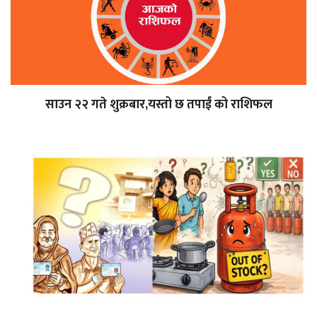
साउन २२ गते शुक्रबार,यस्तो छ तपाईं को राशिफल