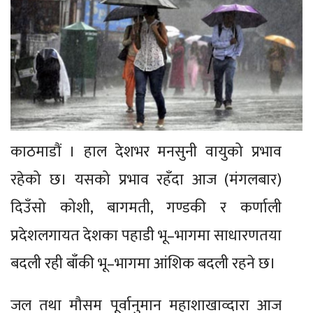
काठमाडौं । हाल देशभर मनसुनी वायुको प्रभाव
रहेको छ। यसको प्रभाव रहँदा आज (मंगलबार)
दिउँसो कोशी, बागमती, गण्डकी र कर्णाली
प्रदेशलगायत देशका पहाडी भू–भागमा साधारणतया
बदली रही बाँकी भू–भागमा आंशिक बदली रहने छ।
जल तथा मौसम पूर्वानुमान महाशाखाव्दारा आज