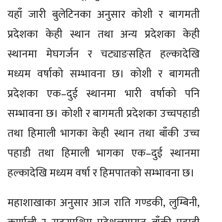
यहाँ जारी बुलेटिनका अनुसार कोशी र बागमती
प्रदेशका केही स्थान तथा अन्य प्रदेशका केही
स्थानमा मेघगर्जन र चट्याङसहित हल्कादेखि
मध्यम वर्षाको सम्भावना छ। कोशी र बागमती
प्रदेशका एक–दुई स्थानमा भारी वर्षाको पनि
सम्भावना छ। कोशी र बागमती प्रदेशका उच्चपहाडी
तथा हिमाली भागका केही स्थान तथा बाँकी उच्च
पहाडी तथा हिमाली भागका एक–दुई स्थानमा
हल्कादेखि मध्यम वर्षा र हिमपातको सम्भावना छ।
महाशाखाका अनुसार आज राति गण्डकी, लुम्बिनी,