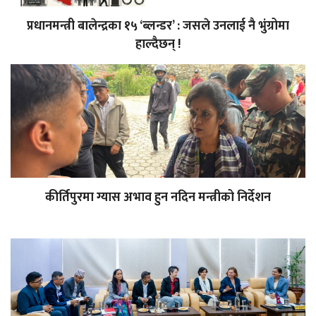
प्रधानमन्त्री बालेन्द्रका १५ ‘ब्लन्डर’ : जसले उनलाई नै भुंग्रोमा
हाल्दैछन् !
कीर्तिपुरमा ग्यास अभाव हुन नदिन मन्त्रीको निर्देशन