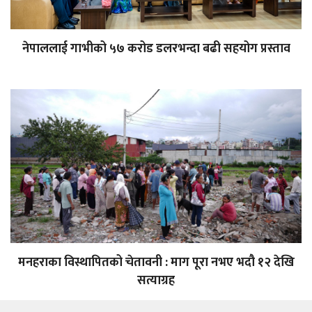
नेपाललाई गाभीको ५७ करोड डलरभन्दा बढी सहयोग प्रस्ताव
मनहराका विस्थापितको चेतावनी : माग पूरा नभए भदौ १२ देखि
सत्याग्रह