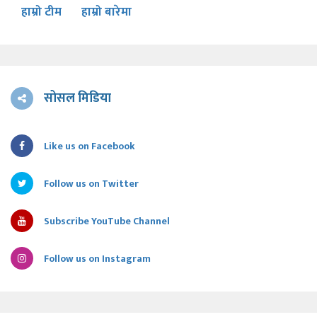
हाम्रो टीम
हाम्रो बारेमा
सोसल मिडिया
Like us on Facebook
Follow us on Twitter
Subscribe YouTube Channel
Follow us on Instagram