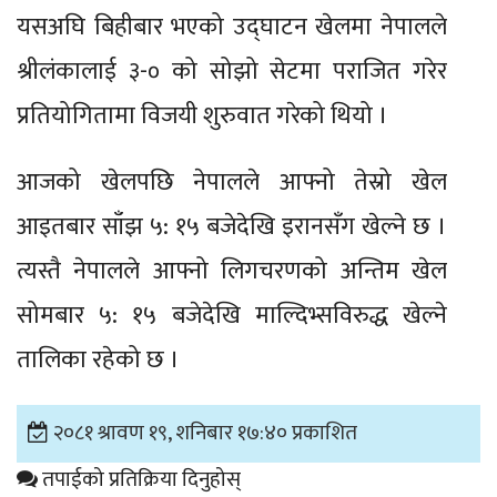
यसअघि बिहीबार भएको उद्घाटन खेलमा नेपालले
श्रीलंकालाई ३-० को सोझो सेटमा पराजित गरेर
प्रतियोगितामा विजयी शुरुवात गरेको थियो ।
आजको खेलपछि नेपालले आफ्नो तेस्रो खेल
आइतबार साँझ ५: १५ बजेदेखि इरानसँग खेल्ने छ ।
त्यस्तै नेपालले आफ्नो लिगचरणको अन्तिम खेल
सोमबार ५: १५ बजेदेखि माल्दिभ्सविरुद्ध खेल्ने
तालिका रहेको छ ।
२०८१ श्रावण १९, शनिबार १७:४० प्रकाशित
तपाईको प्रतिक्रिया दिनुहोस्