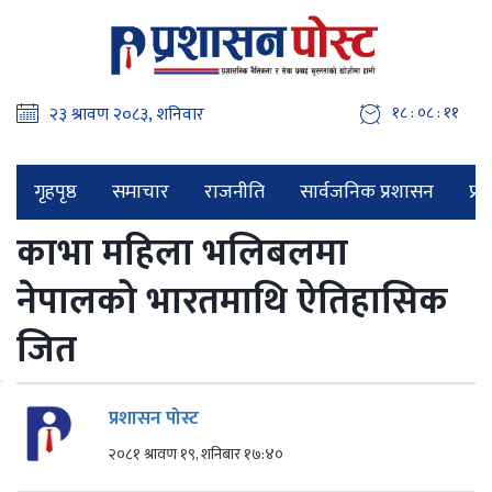
१८ : ०८ : १२
गृहपृष्ठ
समाचार
राजनीति
सार्वजनिक प्रशासन
प्र
काभा महिला भलिबलमा
नेपालको भारतमाथि ऐतिहासिक
जित
प्रशासन पोस्ट
२०८१ श्रावण १९, शनिबार १७:४०