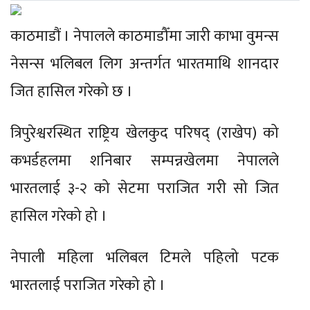
काठमाडौं । नेपालले काठमाडौँमा जारी काभा वुमन्स
नेसन्स भलिबल लिग अन्तर्गत भारतमाथि शानदार
जित हासिल गरेको छ ।
त्रिपुरेश्वरस्थित राष्ट्रिय खेलकुद परिषद् (राखेप) को
कभर्डहलमा शनिबार सम्पन्नखेलमा नेपालले
भारतलाई ३-२ को सेटमा पराजित गरी सो जित
हासिल गरेको हो ।
नेपाली महिला भलिबल टिमले पहिलो पटक
भारतलाई पराजित गरेको हो ।