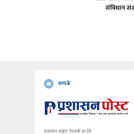
संविधान स
सम्पर्क
प्रशासन सञ्चार नेटवर्क प्रा.लि.