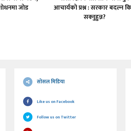
ंशोधनमा जोड
आचार्यको प्रश्न : सरकार बदल्न क
सक्नुहुन्न?
सोसल मिडिया
Like us on Facebook
Follow us on Twitter