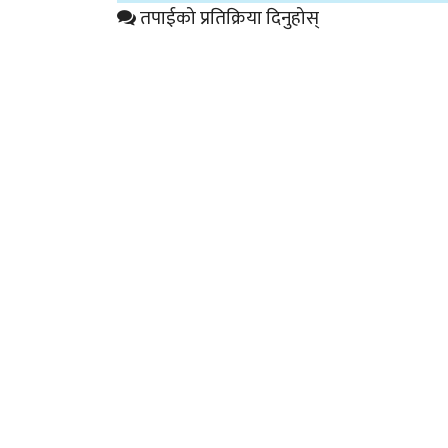
तपाईको प्रतिक्रिया दिनुहोस्