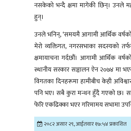
नसकेको भन्दै क्षमा मागेकी छिन्। उनले 
हुन्।
उनले भनिन्, ‘समयमै आगामी आर्थिक वर्षको
मेरो व्यक्तिगत, नगरसभाका सदस्यको तर
क्षमायाचना गर्दछौं। आगामी आर्थिक वर्षको 
स्थानीय सरकार सञ्चालन ऐन २०७४ मा भए
विगतका दिनहरूमा हामीबीच केही अविश्वास,
पनि भए। सबै कुरा मन्थन हुँदै गएको छ।
फेरि एकढिक्का भएर गरिमामय सभामा उपस्
२०८२ असार २९, आईतवार १७:५४ प्रकाशित