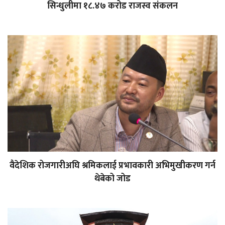
सिन्धुलीमा १८.४७ करोड राजस्व संकलन
वैदेशिक रोजगारीअघि श्रमिकलाई प्रभावकारी अभिमुखीकरण गर्न
थेबेको जोड