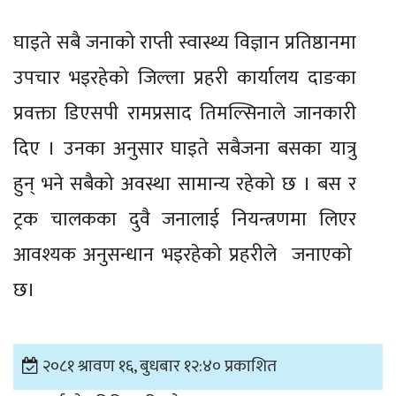
घाइते सबै जनाको राप्ती स्वास्थ्य विज्ञान प्रतिष्ठानमा
उपचार भइरहेको जिल्ला प्रहरी कार्यालय दाङका
प्रवक्ता डिएसपी रामप्रसाद तिमल्सिनाले जानकारी
दिए । उनका अनुसार घाइते सबैजना बसका यात्रु
हुन् भने सबैको अवस्था सामान्य रहेको छ । बस र
ट्रक चालकका दुवै जनालाई नियन्त्रणमा लिएर
आवश्यक अनुसन्धान भइरहेको प्रहरीले जनाएको
छ।
२०८१ श्रावण १६, बुधबार १२:४० प्रकाशित