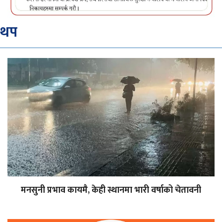
थप
मनसुनी प्रभाव कायमै, केही स्थानमा भारी वर्षाको चेतावनी