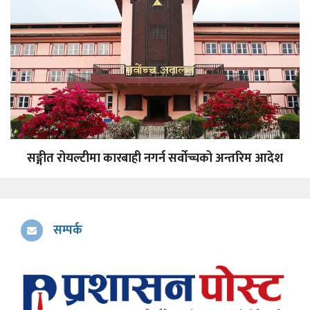
सङ्गीत रोयल्टीमा कारबाही नगर्न सर्वोच्चको अन्तरिम आदेश
सम्पर्क