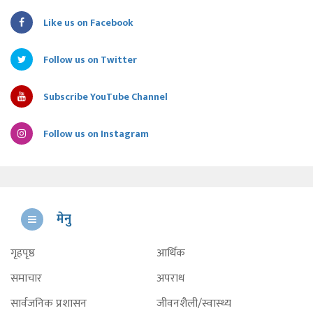
Like us on Facebook
Follow us on Twitter
Subscribe YouTube Channel
Follow us on Instagram
मेनु
गृहपृष्ठ
आर्थिक
समाचार
अपराध
सार्वजनिक प्रशासन
जीवनशैली/स्वास्थ्य