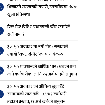
.
भित्र्याउने सरकारको तयारी, उपसचिवमा ४०%
खुला प्रतिस्पर्धा
किन दिए ब्रिटिश प्रधानमन्त्री कीर स्टार्मरले
.
राजीनामा ?
३०–५५ अवकाशमा नयाँ मोड : सरकारले
.
ल्यायो ‘सफ्ट एग्जिट’ का चार विकल्प
३०–५५ प्रावधानको आर्थिक भार : अवकाशमा
.
जाने कर्मचारीका लागि २५ अर्ब चाहिने अनुमान
३०–५५ अवकाशको औचित्य खुलाउँदै
.
सामान्यको सात तर्क : ७,४४९ कर्मचारी
हटाउने प्रस्ताव, ११ अर्ब खर्चको अनुमान