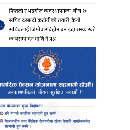
फितलो र भद्रगोल व्यवस्थापनका बीच १०
सचिव दरबन्दी कटौतीको तयारी, कैयौं
.
सचिवलाई जिम्मेवारविहीन बनाइदा सरकारको
कार्यसम्पादन माथि नै प्रश्न