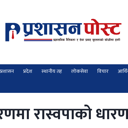
प्रशासन
प्रदेश
स्थानीय तह
लोकसेवा
विचार
आर्थ
णमा रास्वपाको धारणा