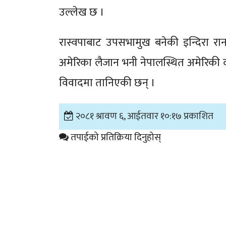
उल्लेख छ ।
रास्वपाबाट उपसभामुख बनेकी इन्दिरा रा
अमेरिका लैजान भनी नेपालस्थित अमेरिकी 
विवादमा तानिएकी छन् ।
२०८१ श्रावण ६, आईतवार १०:१७ प्रकाशित
तपाईको प्रतिक्रिया दिनुहोस्