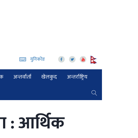
युनिकोड
िक
अन्तर्वार्ता
खेलकुद
अन्तर्राष्ट्रिय
 : आर्थिक