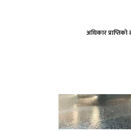
अधिकार प्राप्तिको 