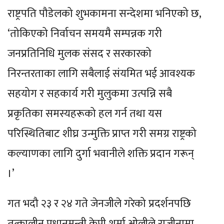
राष्ट्रपति पौडेलको शुभकामना सन्देशमा भनिएको छ,
‘तोकिएको निर्वाचन समयमै सम्पन्नक गरी
जनप्रतिनिधि मुलक संसद र सरकारको
निरन्तरताका लागि सबैलाई संयमित भई आवश्यक
सहयोग र सहकार्य गरी मुलुकमा उत्पन्नि सबै
प्रकृतिका समस्यहरूको हल गर्न तथा यस
परिस्थितिबाट शीघ्र उन्मुक्ति प्राप्त गरी समग्र राष्ट्रको
कल्याणका लागि दुर्गा भवानीले शक्ति प्रदान गरून्
।’
गत भदौ २३ र २४ गते जेनजीले गरेको प्रदर्शनपछि
तत्कालीन प्रधानमन्त्री केपी शर्मा ओलीले राजीनामा