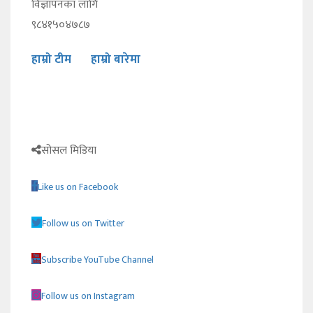
विज्ञापनका लागि
९८४१५०४७८७
हाम्रो टीम
हाम्रो बारेमा
सोसल मिडिया
Like us on Facebook
Follow us on Twitter
Subscribe YouTube Channel
Follow us on Instagram