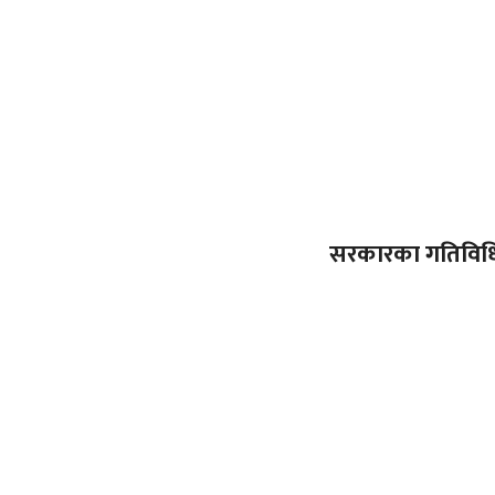
सरकारका गतिविधिप्र