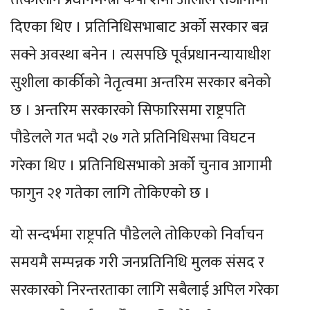
दिएका थिए । प्रतिनिधिसभाबाट अर्को सरकार बन्न
सक्ने अवस्था बनेन । त्यसपछि पूर्वप्रधानन्यायाधीश
सुशीला कार्कीको नेतृत्वमा अन्तरिम सरकार बनेको
छ । अन्तरिम सरकारको सिफारिसमा राष्ट्रपति
पौडेलले गत भदौ २७ गते प्रतिनिधिसभा विघटन
गरेका थिए । प्रतिनिधिसभाको अर्को चुनाव आगामी
फागुन २१ गतेका लागि तोकिएको छ ।
यो सन्दर्भमा राष्ट्रपति पौडेलले तोकिएको निर्वाचन
समयमै सम्पन्नक गरी जनप्रतिनिधि मुलक संसद र
सरकारको निरन्तरताका लागि सबैलाई अपिल गरेका