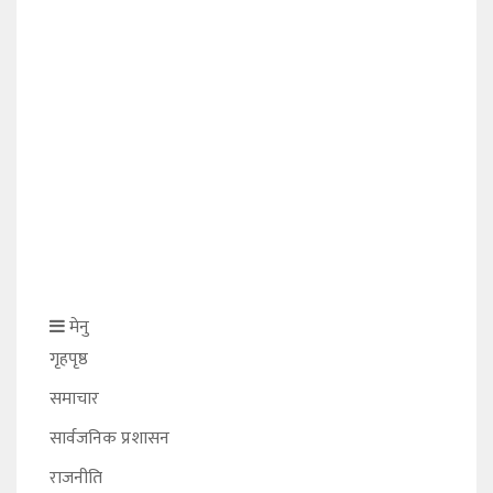
मेनु
गृहपृष्ठ
समाचार
सार्वजनिक प्रशासन
राजनीति