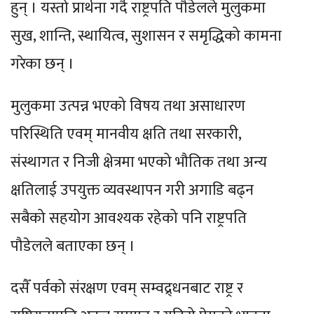
हुन् । यस्तो प्रार्थना गर्दै राष्ट्रपति पौडेलले मुलुकमा
सुख, शान्ति, स्थायित्व, सुशासन र समृद्धिको कामना
गरेका छन् ।
मुलुकमा उत्पन्न भएको विषय तथा असाधारण
परिस्थिति एवम् मानवीय क्षति तथा सरकारी,
संस्थागत र निजी क्षेत्रमा भएको भौतिक तथा अन्य
क्षतिलाई उपयुक्त व्यवस्थापन गरी अगाडि बढ्न
सबैको सहयोग आवश्यक रहेको पनि राष्ट्रपति
पौडेलले बताएका छन् ।
दसैँ पर्वको संरक्षण एवम् सम्वद्र्धनबाट राष्ट्र र