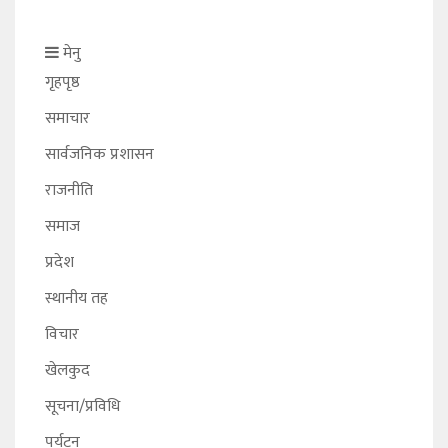
मेनु
गृहपृष्ठ
समाचार
सार्वजनिक प्रशासन
राजनीति
समाज
प्रदेश
स्थानीय तह
विचार
खेलकुद
सूचना/प्रविधि
पर्यटन