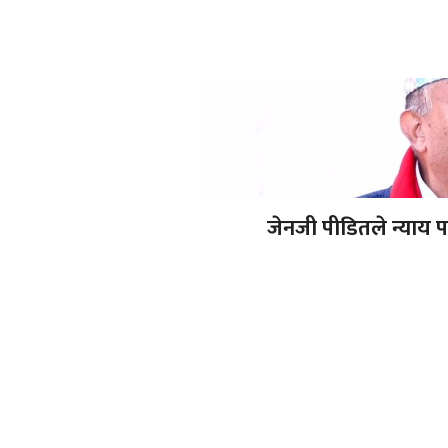
जेनजी पीडितले न्याय 