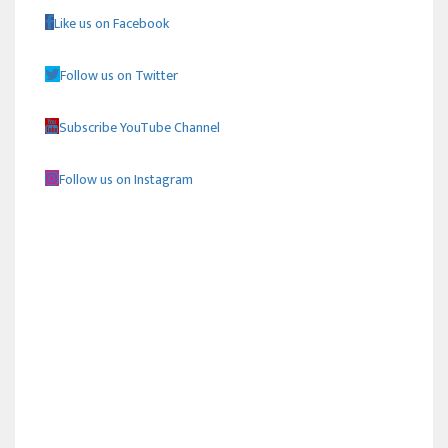
Like us on Facebook
Follow us on Twitter
Subscribe YouTube Channel
Follow us on Instagram