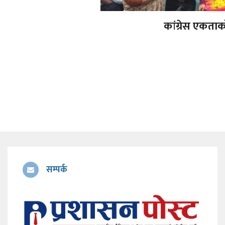
कांग्रेस एकताको 
सम्पर्क