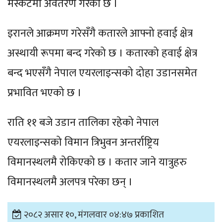
मस्कटमा अवतरण गरेको छ ।
इरानले आक्रमण गरेसँगै कतारले आफ्नो हवाई क्षेत्र
अस्थायी रूपमा बन्द गरेको छ । कतारको हवाई क्षेत्र
बन्द भएसँगै नेपाल एयरलाइन्सको दोहा उडानसमेत
प्रभावित भएको छ ।
राति ११ बजे उडान तालिका रहेको नेपाल
एयरलाइन्सको विमान त्रिभुवन अन्तर्राष्ट्रिय
विमानस्थलमै रोकिएको छ । कतार जाने यात्रुहरु
विमानस्थलमै अलपत्र परेका छन् ।
२०८२ असार १०, मंगलवार ०४:४७ प्रकाशित