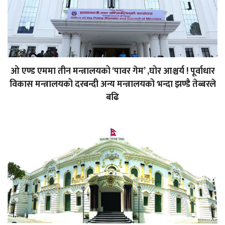
ओ एण्ड एममा तीन मन्त्रालयको ‘पावर गेम’ ,घोर आश्चर्य ! पूर्वाधार
विकास मन्त्रालयको दरबन्दी अन्य मन्त्रालयको भन्दा झण्डै तेब्बरले
बढि