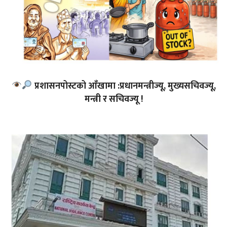
प्रशासनपोस्टको आँखामा :प्रधानमन्त्रीज्यू, मुख्यसचिवज्यू,
मन्त्री र सचिवज्यू !