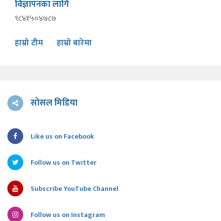
विज्ञापनका लागि
९८४१५०४७८७
हाम्रो टीम
हाम्रो बारेमा
सोसल मिडिया
Like us on Facebook
Follow us on Twitter
Subscribe YouTube Channel
Follow us on Instagram