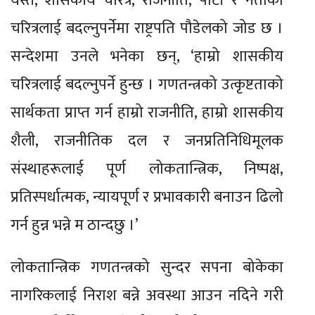
यस्तै, शासकीय चरित्र, राजनीति, पार्टी र नेताको
चरित्रलाई बदल्नुपर्नेमा राष्ट्रपति पौडेलको जोड छ ।
सन्देशमा उनले भनेका छन्, ‘हाम्रो शासकीय
चरित्रलाई बदल्नुपर्ने हुन्छ । गणतन्त्रको उत्कृष्टताको
सार्थकता प्राप्त गर्न हाम्रो राजनीति, हाम्रो शासकीय
शैली, राजनीतिक दल र जनप्रतिनिधिमूलक
संस्थाहरूलाई पूर्ण लोकतान्त्रिक, निष्पक्ष,
प्रतिस्पर्धात्मक, न्यायपूर्ण र प्रभावकारी बनाउन ढिलो
गर्न हुन्न भन्ने म ठान्दछु ।’
लोकतान्त्रिक गणतन्त्रको सुन्दर सपना बोकेका
नागरिकलाई निराश बन्ने अवस्था आउन नदिने गरी