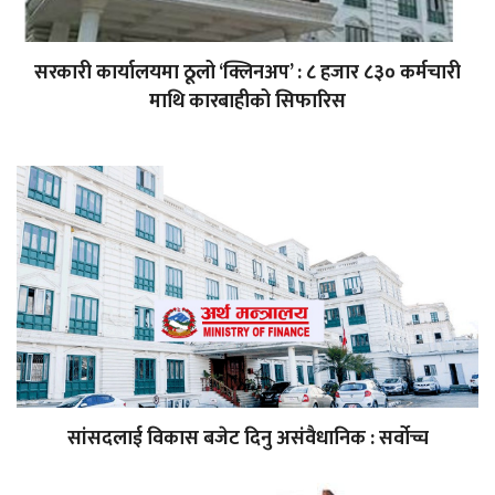
सरकारी कार्यालयमा ठूलो ‘क्लिनअप’ : ८ हजार ८३० कर्मचारी
माथि कारबाहीको सिफारिस
सांसदलाई विकास बजेट दिनु असंवैधानिक : सर्वोच्च