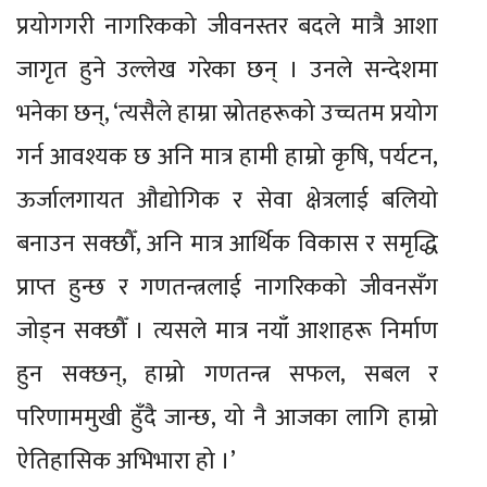
प्रयोगगरी नागरिकको जीवनस्तर बदले मात्रै आशा
जागृत हुने उल्लेख गरेका छन् । उनले सन्देशमा
भनेका छन्, ‘त्यसैले हाम्रा स्रोतहरूको उच्चतम प्रयोग
गर्न आवश्यक छ अनि मात्र हामी हाम्रो कृषि, पर्यटन,
ऊर्जालगायत औद्योगिक र सेवा क्षेत्रलाई बलियो
बनाउन सक्छौँ, अनि मात्र आर्थिक विकास र समृद्धि
प्राप्त हुन्छ र गणतन्त्रलाई नागरिकको जीवनसँग
जोड्न सक्छौँ । त्यसले मात्र नयाँ आशाहरू निर्माण
हुन सक्छन्, हाम्रो गणतन्त्र सफल, सबल र
परिणाममुखी हुँदै जान्छ, यो नै आजका लागि हाम्रो
ऐतिहासिक अभिभारा हो ।’