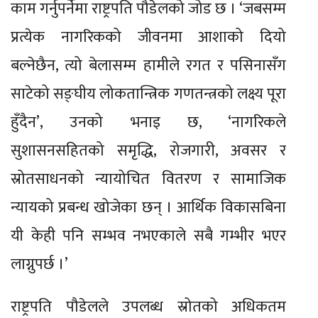
काम गर्नुपर्नेमा राष्ट्रपति पौडेलको जोड छ । ‘जबसम्म
प्रत्येक नागरिकको जीवनमा आशाको दियो
बल्नेछैन, त्यो बेलासम्म हामीले रगत र पसिनासँग
साटेको सङ्घीय लोकतान्त्रिक गणतन्त्रको लक्ष्य पूरा
हुँदैन’, उनको भनाइ छ, ‘नागरिकले
सुशासनसहितको समृद्धि, रोजगारी, अवसर र
स्रोतसाधनको न्यायोचित वितरण र सामाजिक
न्यायको प्रबन्ध खोजेका छन् । आर्थिक विकासबिना
यी केही पनि सम्भव नभएकाले सबै गम्भीर भएर
लाग्नुपर्छ ।’
राष्ट्रपति पौडेलले उपलब्ध स्रोतको अधिकतम