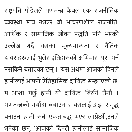
राष्ट्रपति पौडेलले गणतन्त्र केवल एक राजनीतिक
व्यवस्था मात्र नभएर यो आचरणशील राजनीति,
आर्थिक र सामाजिक जीवन पद्धति पनि भएको
उल्लेख गर्दै यसका मूल्यमान्यता र नैतिक
दायराहरूलाई भुलेर इतिहासको अभिभारा पूरा गर्न
नसकिने बताएका छन् । ‘यस अर्थमा आजको दिनले
हामीलाई आफ्नो ऐतिहासिक दायित्व सम्झाएको छ,
म आशा गर्छु हामी यो दायित्व बिर्सने छैनौँ ।
गणतन्त्रको मर्यादा बचाउन र यसलाई अझ समृद्ध
बनाउन हामी सबै एकताबद्ध भएर लाग्नेछौं’,उनले
भनेका छन्, ‘आजको दिनले हामीलाई सामाजिक