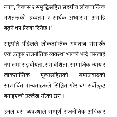
न्याय, विकास र समृद्धिसहित सङ्घीय लोकतान्त्रिक
गणतन्त्रको उच्चतम र सार्थक अभ्यासमा अगाडि
बढ्ने थप प्रेरणा दिनेछ ।’
राष्ट्रपति पौडेलले लोकतान्त्रिक गणतन्त्र संसारकै
एक उत्कृष्ट राजनीतिक व्यवस्था भएको भन्दै यसलाई
नेपालमा सङ्घीयता, समावेशिता, सामाजिक न्याय र
लोकतान्त्रिक मूल्यसहितको समाजवादको
सारगर्वित मान्यताहरूले सिञ्चित गरेर थप सर्वोत्कृष्ट
बनाइएको उल्लेख गरेका छन् ।
उनले यस व्यवस्थाले सम्पूर्ण राजनीतिक अधिकार