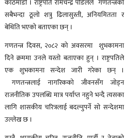
काठमाडौं । राष्ट्रपति रामचन्द्र पौडेलले गणतन्त्रको
सबैभन्दा ठूलो शत्रु ढिलासुस्ती, अनियमितता र
बेथिति भएको बताएका छन् ।
गणतन्त्र दिवस, २०८२ को अवसरमा शुभकामना
दिने क्रममा उनले यस्तो बताएका हुन् । राष्ट्रपतिले
एक शुभकामना सन्देश जारी गरेका छन् ।
गणतन्त्रलाई नागरिकको जीवनसँग जोड्न
राजनीतिक उपलब्धि मात्र पर्याप्त नहुने भन्दै त्यसका
लागि शासकीय चरित्रलाई बदल्नुपर्ने सो सन्देशमा
उल्लेख छ ।