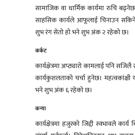
सामाजिक वा धार्मिक कार्यमा रुचि बढ्नेछ। र
साहसिक कार्यले आफूलाई चिनाउन सकिने
शुभ रंग सेतो हो भने शुभ अंक २ रहेको छ।
कर्कट
कार्यक्षेत्रमा अप्ठ्यारो कामलाई पनि सजि
कार्यकुशलताको चर्चा हुनेछ। महत्वकांक्षी
भने शुभ अंक ६ रहेको छ।
कन्या
कार्यक्षेत्रमा हजुरको जिद्दी स्वभावले कार्य