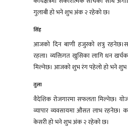
कार्यक्षेत्रमा सकारात्मक सोचको साथ अ
गुलाबी हो भने शुभ अंक २ रहेको छ।
सिंह
आजको दिन बाणी हजुरको शत्रु रहनेछ।समय
रहला। व्यक्तिगत खुसिका लागि धन खर्
मिल्नेछ। आजको शुभ रंग पहेलो हो भने शुभ
तुला
वैदेशिक रोजगारमा सफलता मिल्नेछ। योजना
व्यापार व्यवसायमा औसत लाभ रहनेछ। क
केसरी हो भने शुभ अंक २ रहेको छ।