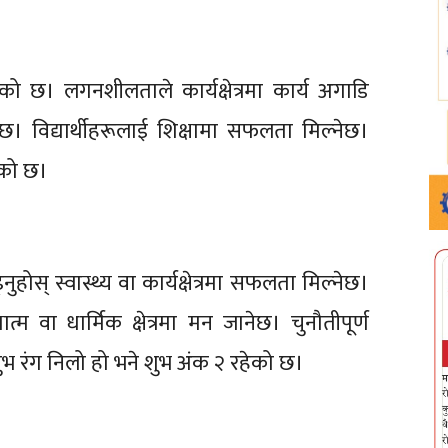
ो छ। लगनशीलताले कार्यक्षेत्रमा कार्य अगाडि
। विद्यार्थीहरूलाई शिक्षामा सफलता मिल्नेछ।
ेको छ।
स् स्वास्थ्य वा कार्यक्षेत्रमा सफलता मिल्नेछ।
त्म वा धार्मिक क्षेत्रमा मन जानेछ। चुनौतीपूर्ण
शुभ रंग निलो हो भने शुभ अंक २ रहेको छ।