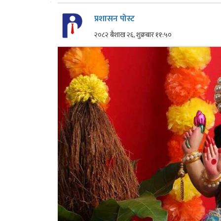
प्रशासन पोस्ट
२०८२ बैशाख २६, शुक्रबार ११:५०