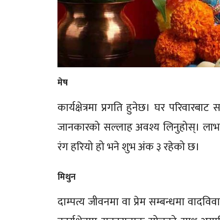
मेष
कार्यक्षेत्रमा प्रगति हुनेछ। घर परिवारबाट स
जानकारको सल्लाह अवश्य लिनुहोस्। लाभ
रंग हरियो हो भने शुभ अंक ३ रहेको छ।
मिथुन
दाम्पत्य जीवनमा वा प्रेम सम्बन्धमा वादवि