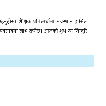
होस्। शैक्षिक प्रतिस्पर्धामा अग्रस्थान हासिल
 व्यवसायमा लाभ रहनेछ। आजको शुभ रंग सिन्दुरि