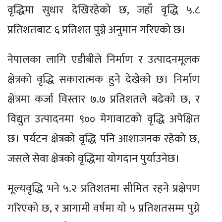
वृद्धिमा सुधार देखिरहेको छ, जहाँ वृद्धि ५.८
प्रतिशतबाट ६ प्रतिशत पुग्ने अनुमान गरिएको छ।
नेपालका लागि एडीबीले निर्माण र उत्पादनमूलक
क्षेत्रको वृद्धि सकारात्मक हुने देखेको छ। निर्माण
क्षेत्रमा कर्जा विस्तार ७.७ प्रतिशतले बढेको छ, र
विद्युत उत्पादनमा ९०० मेगावाटको वृद्धि अपेक्षित
छ। पर्यटन क्षेत्रको वृद्धि पनि आशाजनक रहेको छ,
जसले सेवा क्षेत्रको वृद्धिमा योगदान पुर्याउनेछ।
मूल्यवृद्धि भने ५.२ प्रतिशतमा सीमित रहने प्रक्षेपण
गरिएको छ, र आगामी वर्षमा यो ५ प्रतिशतसम्म पुग्ने