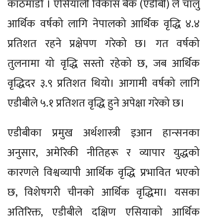
काठमाडौँ । एसियाली विकास बैंक (एडीबी) ले चालु
आर्थिक वर्षको लागि नेपालको आर्थिक वृद्धि ४.४
प्रतिशत रहने प्रक्षेपण गरेको छ। गत वर्षको
तुलनामा यो वृद्धि सस्तो रहेको छ, जब आर्थिक
वृद्धिदर ३.९ प्रतिशत थियो। आगामी वर्षको लागि
एडीबीले ५.१ प्रतिशत वृद्धि हुने अपेक्षा गरेको छ।
एडीबीका प्रमुख अर्थशास्त्री इआन हान्सनका
अनुसार, अमेरिकी नीतिहरू र व्यापार युद्धको
कारणले विश्वव्यापी आर्थिक वृद्धि प्रभावित भएको
छ, विशेषगरी चीनको आर्थिक वृद्धिमा। यसका
अतिरिक्त, एडीबीले दक्षिण एसियाको आर्थिक