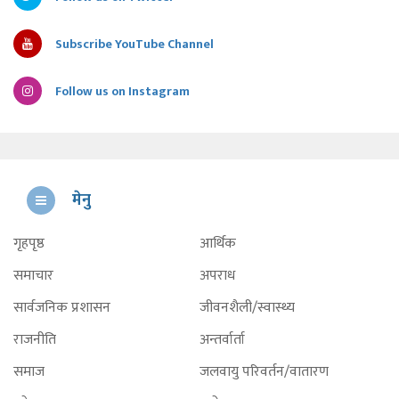
Subscribe YouTube Channel
Follow us on Instagram
मेनु
गृहपृष्ठ
आर्थिक
समाचार
अपराध
सार्वजनिक प्रशासन
जीवनशैली/स्वास्थ्य
राजनीति
अन्तर्वार्ता
समाज
जलवायु परिवर्तन/वातारण