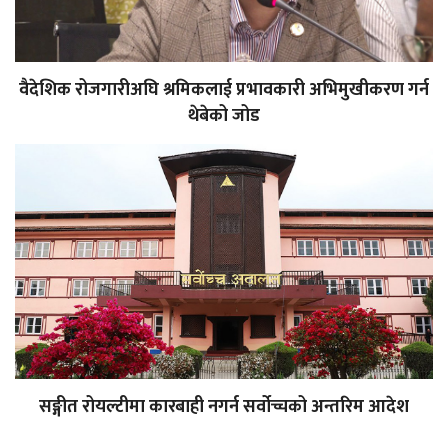
वैदेशिक रोजगारीअघि श्रमिकलाई प्रभावकारी अभिमुखीकरण गर्न
थेबेको जोड
सङ्गीत रोयल्टीमा कारबाही नगर्न सर्वोच्चको अन्तरिम आदेश