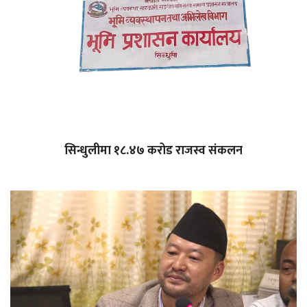
सिन्धुलीमा १८.४७ करोड राजस्व संकलन