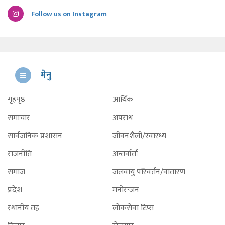
Follow us on Instagram
मेनु
गृहपृष्ठ
आर्थिक
समाचार
अपराध
सार्वजनिक प्रशासन
जीवनशैली/स्वास्थ्य
राजनीति
अन्तर्वार्ता
समाज
जलवायु परिवर्तन/वातारण
प्रदेश
मनोरन्जन
स्थानीय तह
लोकसेवा टिप्स