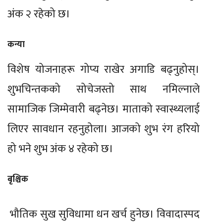
अंक २ रहेको छ।
कन्या
विशेष योजनाहरू गोप्य राखेर अगाडि बढ्नुहोस्।
शुभचिन्तकको सोचेजस्तो साथ नमिल्नाले
सामाजिक जिम्मेवारी बढ्नेछ। माताको स्वास्थ्यलाई
लिएर सावधान रहनुहोला। आजको शुभ रंग हरियो
हो भने शुभ अंक ४ रहेको छ।
बृश्चिक
भौतिक सुख सुविधामा धन खर्च हुनेछ। विवादास्पद