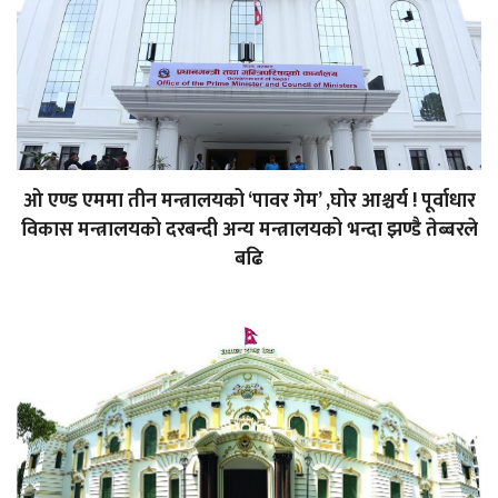
ओ एण्ड एममा तीन मन्त्रालयको ‘पावर गेम’ ,घोर आश्चर्य ! पूर्वाधार
विकास मन्त्रालयको दरबन्दी अन्य मन्त्रालयको भन्दा झण्डै तेब्बरले
बढि