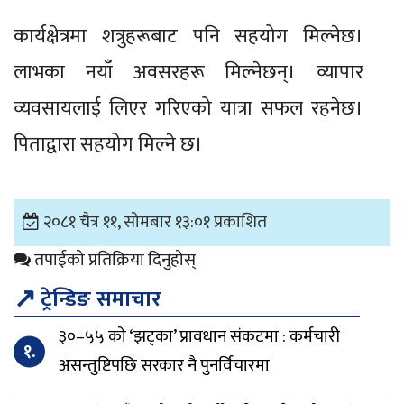
कार्यक्षेत्रमा शत्रुहरूबाट पनि सहयोग मिल्नेछ।
लाभका नयाँ अवसरहरू मिल्नेछन्। व्यापार
व्यवसायलाई लिएर गरिएको यात्रा सफल रहनेछ।
पिताद्वारा सहयोग मिल्ने छ।
२०८१ चैत्र ११, सोमबार १३:०१ प्रकाशित
तपाईको प्रतिक्रिया दिनुहोस्
↗
ट्रेन्डिङ समाचार
३०–५५ को ‘झट्का’ प्रावधान संकटमा : कर्मचारी
१.
असन्तुष्टिपछि सरकार नै पुनर्विचारमा