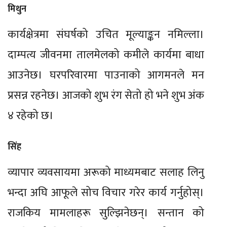
मिथुन
कार्यक्षेत्रमा संघर्षको उचित मूल्याङ्कन नमिल्ला।
दाम्पत्य जीवनमा तालमेलको कमीले कार्यमा बाधा
आउनेछ। घरपरिवारमा पाउनाको आगमनले मन
प्रसन्न रहनेछ। आजको शुभ रंग सेतो हो भने शुभ अंक
४ रहेको छ।
सिंह
व्यापार व्यवसायमा अरूको माध्यमबाट सलाह लिनु
भन्दा अघि आफूले सोच विचार गरेर कार्य गर्नुहोस्।
राजकिय मामलाहरू सुल्झिनेछन्। सन्तान को