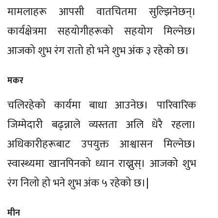
मामलाहरू आपसी वातचितमा सुल्झिनेछन्।
कार्यक्षेत्रमा सहयोगीहरूको सहयोग मिल्नेछ।
आजको शुभ रंग रातो हो भने शुभ अंक ३ रहेको छ।
मकर
चलिरहेको कार्यमा बाधा आउनेछ। पारिवारिक
जिम्मेदारी बढ्न्नाले व्यस्तता अलि धेरै रहला।
अधिकारीहरूबाट उपयुक्त आश्वासन मिल्नेछ।
स्वास्थ्यमा खानपिनको ध्यान राख्नुस्। आजको शुभ
रंग निलो हो भने शुभ अंक ५ रहेको छ।|
मीन