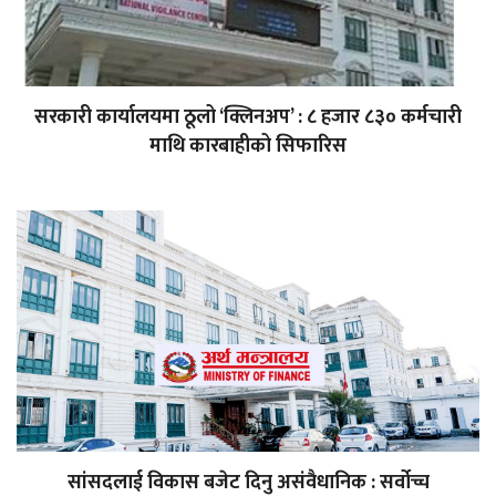
सरकारी कार्यालयमा ठूलो ‘क्लिनअप’ : ८ हजार ८३० कर्मचारी
माथि कारबाहीको सिफारिस
सांसदलाई विकास बजेट दिनु असंवैधानिक : सर्वोच्च