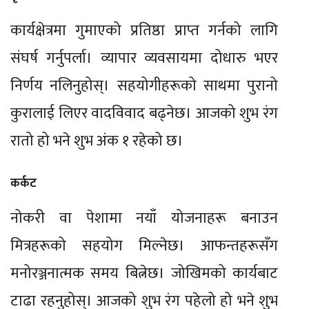
कार्यक्षेत्रमा गुमाएको प्रतिष्ठा प्राप्त गर्नको लागि
संघर्ष गर्नुपर्ला। व्यापार व्यवसायमा दोधारु भएर
निर्णय नलिनुहोस्। सहयोगीहरूको साथमा पुरानो
कुरालाई लिएर वादविवाद बढ्नेछ। आजको शुभ रंग
रातो हो भने शुभ अंक १ रहेको छ।
कर्कट
नोकरी वा पेशामा नयाँ योजनाहरू बनाउन
मित्रहरूको सहयोग मिल्नेछ। आफन्तहरूसँग
मनोरञ्जनात्मक समय बित्नेछ। जोखिमको कार्यबाट
टाढा रहनुहोस्। आजको शुभ रंग पहेलो हो भने शुभ