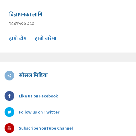
विज्ञापनका लागि
९८४१५०४७८७
हाम्रो टीम
हाम्रो बारेमा
सोसल मिडिया
Like us on Facebook
Follow us on Twitter
Subscribe YouTube Channel