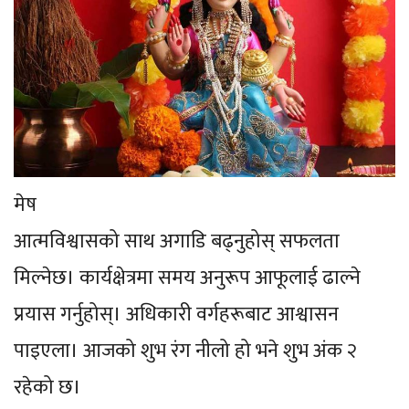
मेष
आत्मविश्वासको साथ अगाडि बढ्नुहोस् सफलता
मिल्नेछ। कार्यक्षेत्रमा समय अनुरूप आफूलाई ढाल्ने
प्रयास गर्नुहोस्। अधिकारी वर्गहरूबाट आश्वासन
पाइएला। आजको शुभ रंग नीलो हो भने शुभ अंक २
रहेको छ।