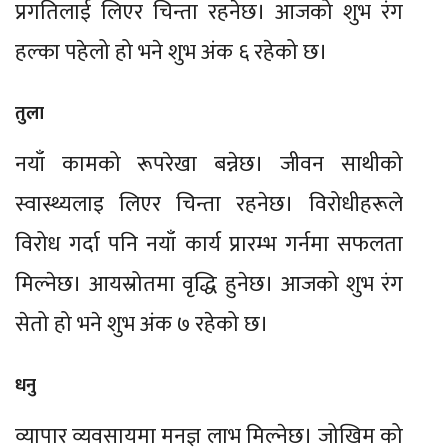
प्रगतिलाई लिएर चिन्ता रहनेछ। आजको शुभ रंग
हल्का पहेलो हो भने शुभ अंक ६ रहेको छ।
तुला
नयाँ कामको रूपरेखा बन्नेछ। जीवन साथीको
स्वास्थ्यलाइ लिएर चिन्ता रहनेछ। विरोधीहरूले
विरोध गर्दा पनि नयाँ कार्य प्रारम्भ गर्नमा सफलता
मिल्नेछ। आयस्रोतमा वृद्धि हुनेछ। आजको शुभ रंग
सेतो हो भने शुभ अंक ७ रहेको छ।
धनु
व्यापार व्यवसायमा मनज्ञ लाभ मिल्नेछ। जोखिम को