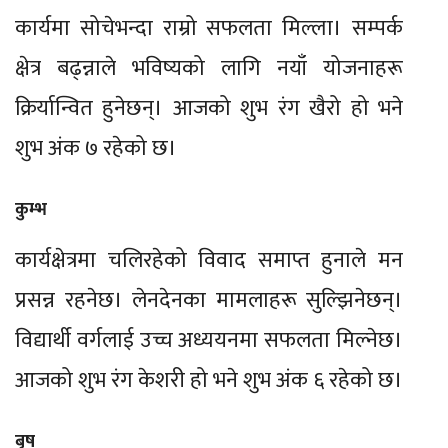
कार्यमा सोचेभन्दा राम्रो सफलता मिल्ला। सम्पर्क
क्षेत्र बढ्न्नाले भविष्यको लागि नयाँ योजनाहरू
क्रिर्यान्वित हुनेछन्। आजको शुभ रंग खैरो हो भने
शुभ अंक ७ रहेको छ।
कुम्भ
कार्यक्षेत्रमा चलिरहेको विवाद समाप्त हुनाले मन
प्रसन्न रहनेछ। लेनदेनका मामलाहरू सुल्झिनेछन्।
विद्यार्थी वर्गलाई उच्च अध्ययनमा सफलता मिल्नेछ।
आजको शुभ रंग केशरी हो भने शुभ अंक ६ रहेको छ।
बृष