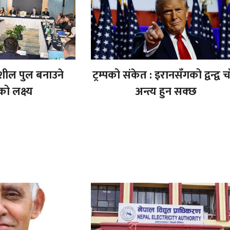
शील पुल बनाउने
ट्रम्पको संकेत : इरानसँगको द्वन्द्व चा
ो लक्ष्य
अन्त्य हुन सक्छ