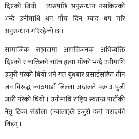
दिएको थियो । त्यसपछि अनुसन्धान नसकिएको
भन्दै उनीमाथि थप पाँच दिन म्याद थप गरि
अनुसन्धान गरिरहेको छ ।
सामाजिक सञ्जालमा आपत्तिजनक अभिव्यक्ति
दिएको र व्यक्तिको चरित्र हत्या गरेको भन्दै उनीमाथि
उजुरी परेको थियो भने गत बुधबार प्रसाईंसहित तीन
जनाविरूद्ध काठमाडौं जिल्ला अदालते पक्राउ पुर्जी
जारी गरेको थियो । उनीमाथि राष्ट्रिय स्वतन्त्र पार्टीकी
नेतृ टिका संग्रौला (ज्वाला)ले उजुरी दर्ता गराएकी
थिइन् ।