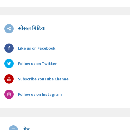
सोसल मिडिया
Like us on Facebook
Follow us on Twitter
Subscribe YouTube Channel
Follow us on Instagram