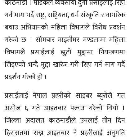
काठमाडौं । मेडिकल व्यवसायी दुर्गा प्रसाईंलाई रिहा
गर्न माग गर्दै राष्ट्र, राष्ट्रियता, धर्म संस्कृति र नागरिक
बचाउ अभियानको महिला विभागले विरोध प्रदर्शन
गरेको छ । सोमबार माइतीघर मण्डलामा महिला
विभागले प्रसाईंलाई झुटो मुद्दामा नियन्त्रणमा
लिइएको भन्दै मुद्दा खारेज गरी रिहा गर्न माग गर्दै
प्रदर्शन गरेको हो ।
प्रसाईंलाई नेपाल प्रहरीको साइबर ब्युरोले गत
असोज ६ गते आइतबार पक्राउ गरेको थियो ।
जिल्ला अदालत काठमाडौंले उनलाई तीन दिन
हिरासतमा राख्न आइतबार नै प्रहरीलाई अनुमति