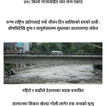
४१८ किलो गाँजासहित चार जना पक्राउ
रुग्ण राष्ट्रिय उद्योगलाई नयाँ जीवन दिन थालिएको प्रमको दावी :
औषधिदेखि दुग्ध र वायुसेवासम्म सुधारका आशालाग्दा संकेत
पहिरो र बाढीले देशभरका सडक प्रभावित
सल्यानमा सिकार खेल्दा गोली लागेर एक जनाको मृत्यु