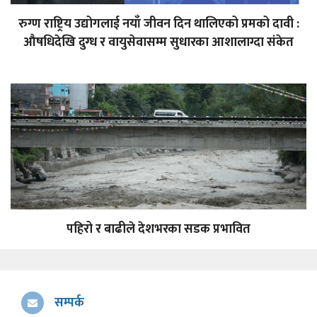
रुग्ण राष्ट्रिय उद्योगलाई नयाँ जीवन दिन थालिएको प्रमको दावी :
औषधिदेखि दुग्ध र वायुसेवासम्म सुधारका आशालाग्दा संकेत
पहिरो र बाढीले देशभरका सडक प्रभावित
सम्पर्क