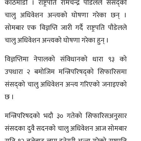
काठमाडौँ । राष्ट्रपति रामचन्द्र पौडेलले संसद्को
चालु अधिवेशन अन्त्यको घोषणा गरेका छन् ।
सोमबार एक विज्ञप्ति जारी गर्दै राष्ट्रपति पौडेलले
चालु अधिवेशन अन्त्यको घोषणा गरेका हुन् ।
विज्ञप्तिमा नेपालको संविधानको धारा ९३ को
उपधारा २ बमोजिम मन्त्रिपरिषद्को सिफारिसमा
संसद्को चालु अधिवेशन अन्त्य गरिएको जनाइएको
छ ।
मन्त्रिपरिषदको भदौ ३० गतेको सिफारिसअनुसार
संसदका दुवै सदनको चालु अधिवेशन आज सोमबार