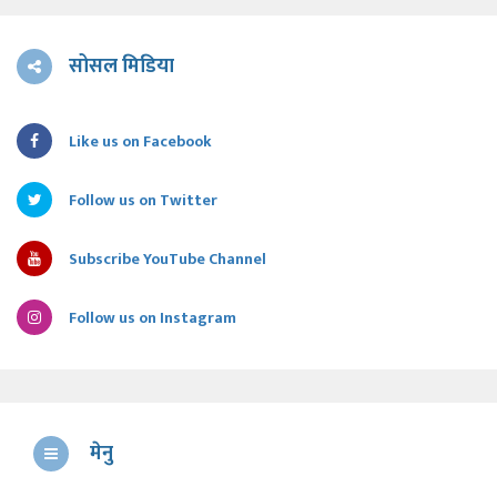
सोसल मिडिया
Like us on Facebook
Follow us on Twitter
Subscribe YouTube Channel
Follow us on Instagram
मेनु