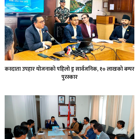
करदाता उपहार योजनाको पहिलो ड्र सार्वजनिक, १० लाखको बम्पर
पुरस्कार