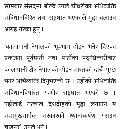
सोमबार संसदमा बोल्दै उनले चौधरीको अभिव्यक्ति
संविधानविरित तथा राष्ट्रघात भएकाले मुद्दा चलाउन
आग्रह गरेका हुन् ।
‘कालापानी नेपालको भू–भाग होइन भनेर दिएका
एकजना पूर्वमन्त्री तथा पार्टीका पदाधिकारीबाट
कालापानी क्षेत्र नेपालको होइन भारतको दाबी पुग्छ
भनेर अभिव्यक्ति दिनुभएको छ । उहाँको अभिव्यक्ति
संविधानविपरित गम्भीर राष्ट्रघात भएको छ ।
उहाँलाई तत्काल देशद्रोहको मुद्दा लगाउन म
सभामुखमार्फत सरकारको ध्यानाकर्षण गराउन
चाहन्छु’, उनले भने ।