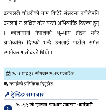
ढकालले चौधरीको नाम किटेरै संसदमा नबोलेपनि
उनलाई नै लक्षित गरेर यस्तो अभिव्यक्ति दिएका हुन्
। कालापानी नेपालको भू–भाग होइन भनेर
अभिव्यक्ति दिएको भन्दै उनलाई पार्टीले समेत
स्पष्टीकरण सोधेको थियो ।
२०८१ भाद्र ३१, सोमबार १५:१३ प्रकाशित
तपाईको प्रतिक्रिया दिनुहोस्
↗
ट्रेन्डिङ समाचार
३०–५५ को ‘झट्का’ प्रावधान संकटमा : कर्मचारी
१.