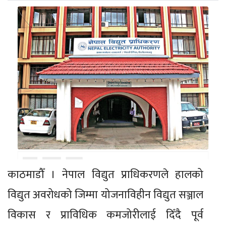
काठमाडौँ । नेपाल विद्युत प्राधिकरणले हालको
विद्युत अवरोधको जिम्मा योजनाविहीन विद्युत सञ्जाल
विकास र प्राविधिक कमजोरीलाई दिँदै पूर्व