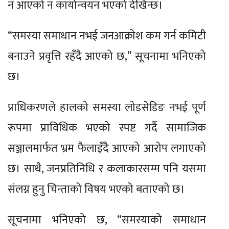
न आएको न कार्यान्वयन भएको देखिन्छ।
“समस्या समाधान नभई जनआक्रोश कम गर्न कमिटी
बनाउने प्रवृत्ति रहँदै आएको छ,” सूचनामा भनिएको
छ।
प्राधिकरणले हालको समस्या लोडसेडिङ नभई पूर्ण
रूपमा प्राविधिक भएको स्पष्ट गर्दै सामाजिक
सञ्जालमार्फत भ्रम फैलाइँदै आएको आरोप लगाएको
छ। साथै, जनप्रतिनिधि र कलाकारसम्म पनि यसमा
संलग्न हुनु चिन्ताको विषय भएको बताएको छ।
सूचनामा भनिएको छ, “समस्याको समाधान