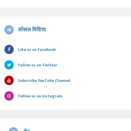
सोसल मिडिया
Like us on Facebook
Follow us on Twitter
Subscribe YouTube Channel
Follow us on Instagram