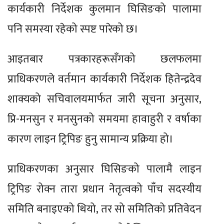
कार्यकारी निर्देशक कुलमान घिसिङको पालामा
पनि समस्या रहेको स्पष्ट पारेको छ।
आइतबार पत्रकारहरूसँगको छलफलमा
प्राधिकरणले वर्तमान कार्यकारी निर्देशक हितेन्द्रदेव
शाक्यको सचिवालयमार्फत जारी सूचना अनुसार,
प्रि-मनसुन र मनसुनको समयमा हावाहुरी र वर्षाका
कारण लाइन ट्रिपिङ हुनु सामान्य प्रक्रिया हो।
प्राधिकरणका अनुसार घिसिङको पालामै लाइन
ट्रिपिङ रोक्न तारा प्रधान नेतृत्वको पाँच सदस्यीय
समिति बनाइएको थियो, तर सो समितिको प्रतिवेदन