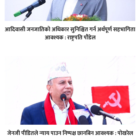
आदिवासी जनजातिको अधिकार सुनिश्चित गर्न अर्थपूर्ण सहभागिता
आवश्यक : राष्ट्रपति पौडेल
जेनजी पीडितले न्याय पाउन निष्पक्ष छानबिन आवश्यक : पोखरेल