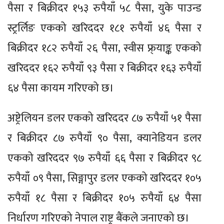
पैसा र बिक्रीदर १५३ रुपैयाँ ५८ पैसा, युके पाउन्ड
स्ट्रर्लिङ एकको खरिददर १८१ रुपैयाँ ४६ पैसा र
बिक्रीदर १८२ रुपैयाँ २६ पैसा, स्वीस फ्र्याङ्क एकको
खरिददर १६२ रुपैयाँ ९३ पैसा र बिक्रीदर १६३ रुपैयाँ
६४ पैसा कायम गरिएको छ।
अष्ट्रेलियन डलर एकको खरिददर ८७ रुपैयाँ ५१ पैसा
र बिक्रीदर ८७ रुपैयाँ ९० पैसा, क्यानेडियन डलर
एकको खरिददर ९७ रुपैयाँ ६६ पैसा र बिक्रीदर ९८
रुपैयाँ ०९ पैसा, सिङ्गापुर डलर एकको खरिददर १०५
रुपैयाँ १८ पैसा र बिक्रीदर १०५ रुपैयाँ ६४ पैसा
निर्धारण गरिएको नेपाल राष्ट्र बैंकले जनाएको छ।