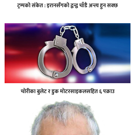
ट्रम्पको संकेत : इरानसँगको द्वन्द्व चाँडै अन्त्य हुन सक्छ
चोरीका बुलेट र डुक मोटरसाइकलसहित ६ पक्राउ