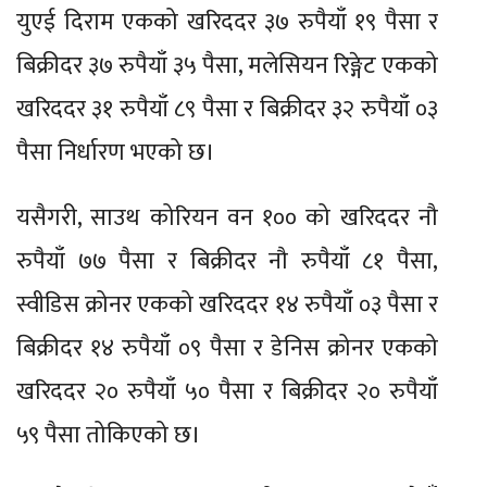
युएई दिराम एकको खरिददर ३७ रुपैयाँ १९ पैसा र
बिक्रीदर ३७ रुपैयाँ ३५ पैसा, मलेसियन रिङ्गेट एकको
खरिददर ३१ रुपैयाँ ८९ पैसा र बिक्रीदर ३२ रुपैयाँ ०३
पैसा निर्धारण भएको छ।
यसैगरी, साउथ कोरियन वन १०० को खरिददर नौ
रुपैयाँ ७७ पैसा र बिक्रीदर नौ रुपैयाँ ८१ पैसा,
स्वीडिस क्रोनर एकको खरिददर १४ रुपैयाँ ०३ पैसा र
बिक्रीदर १४ रुपैयाँ ०९ पैसा र डेनिस क्रोनर एकको
खरिददर २० रुपैयाँ ५० पैसा र बिक्रीदर २० रुपैयाँ
५९ पैसा तोकिएको छ।