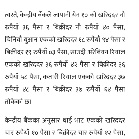
त्यस्तै, केन्द्रीय बैंकले जापानी येन १० को खरिददर नौ
रुपैयाँ ३६ पैसा र बिक्रीदर नौ रुपैयाँ ४० पैसा,
चिनियाँ युआन एकको खरिददर १८ रुपैयाँ ९४ पैसा र
बिक्रीदर १९ रुपैयाँ ०३ पैसा, साउदी अरेबियन रियाल
एकको खरिददर ३६ रुपैयाँ ४२ पैसा र बिक्रीदर ३६
रुपैयाँ ५८ पैसा, कतारी रियाल एकको खरिददर ३७
रुपैयाँ ४८ पैसा र बिक्रीदर ३७ रुपैयाँ ६४ पैसा
तोकेको छ।
केन्द्रीय बैंकका अनुसार थाई भाट एकको खरिददर
चार रुपैयाँ १० पैसा र बिक्रीदर चार रुपैयाँ १२ पैसा,