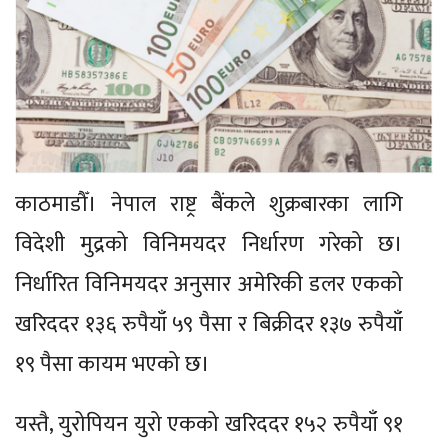
काठमाडौँ। नेपाल राष्ट्र बैंकले शुक्रबारका लागि
विदेशी मुद्रको विनिमयदर निर्धारण गरेको छ।
निर्धारित विनिमयदर अनुसार अमेरिकी डलर एकको
खरिददर १३६ रुपैयाँ ५९ पैसा र बिक्रीदर १३७ रुपैयाँ
१९ पैसा कायम भएको छ।
यस्तै, युरोपियन युरो एकको खरिददर १५२ रुपैयाँ ९१