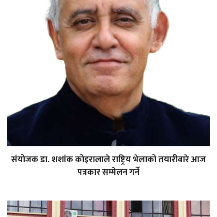
संयोजक डा. शशांक कोइरालाले राष्ट्रिय भेलाको तयारीबारे आज
पत्रकार सम्मेलन गर्ने