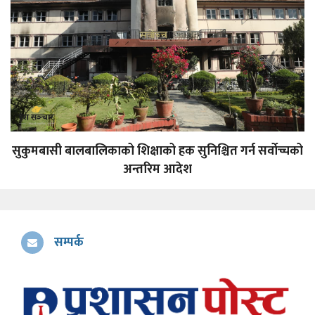
सुकुमबासी बालबालिकाको शिक्षाको हक सुनिश्चित गर्न सर्वोच्चको
अन्तरिम आदेश
सम्पर्क