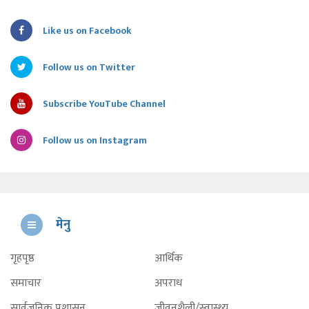
Like us on Facebook
Follow us on Twitter
Subscribe YouTube Channel
Follow us on Instagram
मेनु
गृहपृष्ठ
आर्थिक
समाचार
अपराध
सार्वजनिक प्रशासन
जीवनशैली/स्वास्थ्य