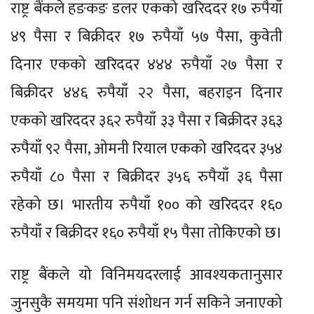
राष्ट्र बैंकले हङकङ डलर एकको खरिददर १७ रुपैयाँ
४९ पैसा र बिक्रीदर १७ रुपैयाँ ५७ पैसा, कुवेती
दिनार एकको खरिददर ४४४ रुपैयाँ २७ पैसा र
बिक्रीदर ४४६ रुपैयाँ २२ पैसा, बहराइन दिनार
एकको खरिददर ३६२ रुपैयाँ ३३ पैसा र बिक्रीदर ३६३
रुपैयाँ ९२ पैसा, ओमनी रियाल एकको खरिददर ३५४
रुपैयाँ ८० पैसा र बिक्रीदर ३५६ रुपैयाँ ३६ पैसा
रहेको छ। भारतीय रुपैयाँ १०० को खरिददर १६०
रुपैयाँ र बिक्रीदर १६० रुपैयाँ १५ पैसा तोकिएको छ।
राष्ट्र बैंकले यो विनिमयदरलाई आवश्यकतानुसार
जुनसुकै समयमा पनि संशोधन गर्न सकिने जनाएको