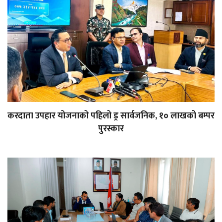
करदाता उपहार योजनाको पहिलो ड्र सार्वजनिक, १० लाखको बम्पर
पुरस्कार