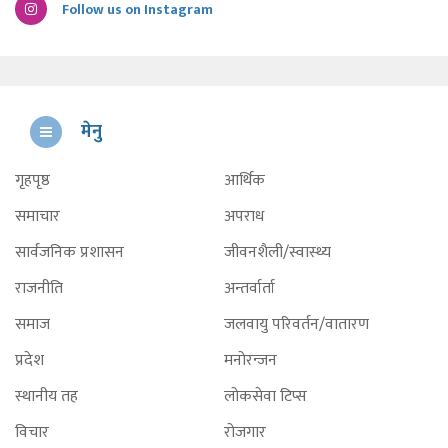
Follow us on Instagram
मेनु
गृहपृष्ठ
आर्थिक
समाचार
अपराध
सार्वजनिक प्रशासन
जीवनशैली/स्वास्थ्य
राजनीति
अन्तर्वार्ता
समाज
जलवायु परिवर्तन/वातारण
प्रदेश
मनोरन्जन
स्थानीय तह
लोकसेवा टिप्स
विचार
रोजगार