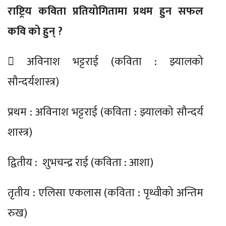
राष्ट्रिय कविता प्रतियोगितामा प्रथम हुन सफल
कवि को हुन् ?
 अविनाश भट्टराई (कविता : झ्यालको
सौन्दर्यशास्त्र)
प्रथम : अविनाश भट्टराई (कविता : झ्यालको सौन्दर्य
शास्त्र)
द्वितीय : शुभचन्द्र राई (कविता : आशा)
तृतीय : एलिसा एकलास (कविता : पृथ्वीको अन्तिम
रुख)