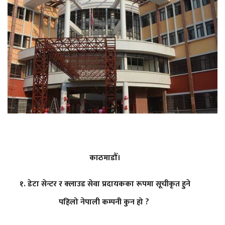
काठमाडौँ।
१. डेटा सेन्टर र क्लाउड सेवा प्रदायकका रूपमा सूचीकृत हुने
पहिलो नेपाली कम्पनी कुन हो ?