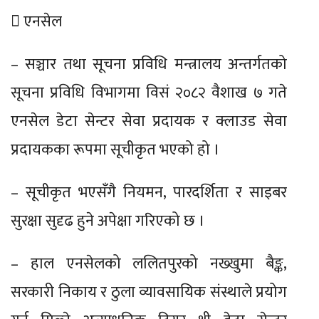
 एनसेल
– सञ्चार तथा सूचना प्रविधि मन्त्रालय अन्तर्गतको
सूचना प्रविधि विभागमा विसं २०८२ वैशाख ७ गते
एनसेल डेटा सेन्टर सेवा प्रदायक र क्लाउड सेवा
प्रदायकका रूपमा सूचीकृत भएको हो ।
– सूचीकृत भएसँगै नियमन, पारदर्शिता र साइबर
सुरक्षा सुदृढ हुने अपेक्षा गरिएको छ ।
– हाल एनसेलको ललितपुरको नख्खुमा बैङ्क,
सरकारी निकाय र ठुला व्यावसायिक संस्थाले प्रयोग