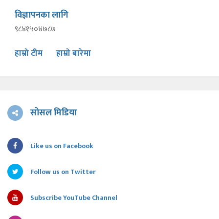
विज्ञापनका लागि
९८४१५०४७८७
हाम्रो टीम
हाम्रो बारेमा
सोसल मिडिया
Like us on Facebook
Follow us on Twitter
Subscribe YouTube Channel