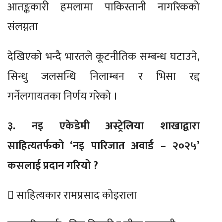
आतङ्ककारी हमलामा पाकिस्तानी नागरिकको
संलग्नता
देखिएको भन्दै भारतले कूटनीतिक सम्बन्ध घटाउने,
सिन्धु जलसन्धि निलाम्बन र भिसा रद्द
गर्नेलगायतका निर्णय गरेको ।
३. नइ एकेडेमी अस्ट्रेलिया शाखाद्वारा
साहित्यतर्फको ‘नइ पारिजात अवार्ड – २०२५’
कसलाई प्रदान गरियो ?
 साहित्यकार रामप्रसाद कोइराला