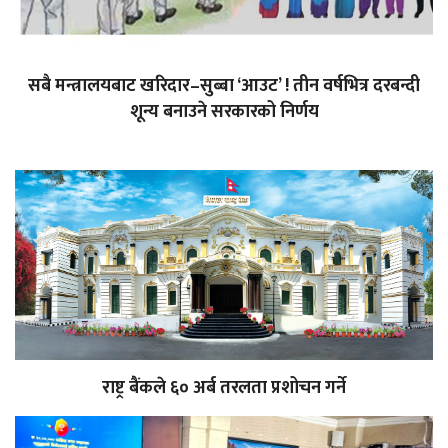
सबै मन्त्रालयबाट खरिदार–सुब्बा ‘आउट’ ! तीन वर्षभित्र दरबन्दी
शून्य बनाउने सरकारको निर्णय
राष्ट्र बैंकले ६० अर्ब तरलता प्रशोचन गर्ने