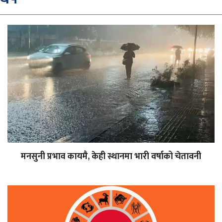
मनसुनी प्रभाव कायमै, केही स्थानमा भारी वर्षाको चेतावनी