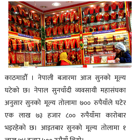
काठमाडौँ । नेपाली बजारमा आज सुनको मूल्य
घटेको छ। नेपाल सुनचाँदी व्यवसायी महासंघका
अनुसार सुनको मूल्य तोलामा ७०० रुपैयाँले घटेर
एक लाख ७३ हजार ८०० रुपैयाँमा कारोबार
भइरहेको छ। आइतबार सुनको मूल्य तोलामा १