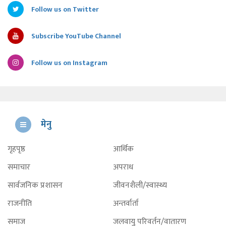
Follow us on Twitter
Subscribe YouTube Channel
Follow us on Instagram
मेनु
गृहपृष्ठ
आर्थिक
समाचार
अपराध
सार्वजनिक प्रशासन
जीवनशैली/स्वास्थ्य
राजनीति
अन्तर्वार्ता
समाज
जलवायु परिवर्तन/वातारण