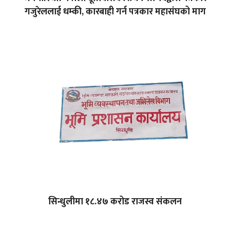
गजुरेललाई धम्की, कारबाही गर्न पत्रकार महासंघको माग
सिन्धुलीमा १८.४७ करोड राजस्व संकलन