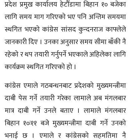
प्रदेश प्रमुख कार्यालय हेटौँडामा बिहान १० बजेका
लागि समय माग गरिएको भए पनि अन्तिम समयमा
स्थगित भएको कांग्रेस सांसद कुन्दनराज काफ्लेले
जानकारी दिए । उनका अनुसार समय सीमा बाँकी नै
रहेको र थप तयारी गर्नुपर्ने भएकाले अहिलेका लागि
कार्यक्रम स्थगित गरिएको हो ।
कांग्रेस एमाले गठबन्धनबाट प्रदेशको मुख्यमन्त्रीमा
दाबी पेस गर्ने तयारी गरेका लामाले अब मंगलबार
मात्र दाबी गर्ने उनले बताए । लामाले मंगलबार
बिहान १०ः११ बजे मुख्यमन्त्रीमा दाबी गर्ने उनको
भनाई छ । एमाले र कांग्रेसको सहमतिमा नै