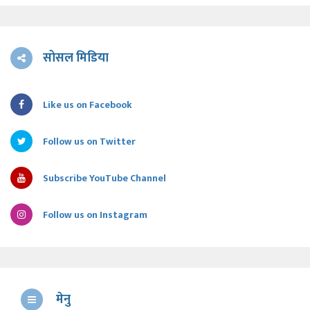
सोसल मिडिया
Like us on Facebook
Follow us on Twitter
Subscribe YouTube Channel
Follow us on Instagram
मेनु