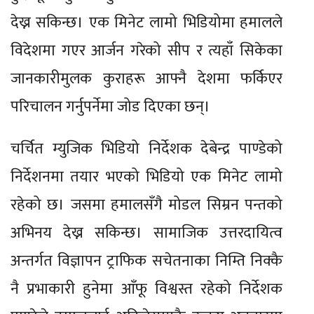
देख्न सकिन्छ। एक मिनेट लामो भिडियोमा हमालले
विदेशमा गएर आर्जन गरेको सीप र त्यहाँ सिकेका
जानकारीमुलक कुराहरू आफ्नै देशमा फर्किएर
परिचालन गर्नुपर्नेमा जोड दिएका छन्।
चर्चित म्युजिक भिडियो निर्देशक देबेन्द्र पाण्डेको
निर्देशनमा तयार भएको भिडियो एक मिनेट लामो
रहेको छ। जसमा हमालसँगै मोडल सिम्रन पन्तको
अभिनय देख्न सकिन्छ। सामाजिक उत्तरदायित्व
अन्तर्गत विज्ञापन ट्राफिक सचेतनाका निम्ति निक्कै
नै प्रभाकारी हुनेमा आँफू विश्वस्त रहेको निर्देशक