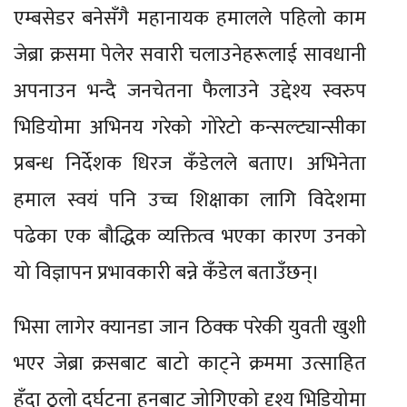
एम्बसेडर बनेसँगै महानायक हमालले पहिलो काम
जेब्रा क्रसमा पेलेर सवारी चलाउनेहरूलाई सावधानी
अपनाउन भन्दै जनचेतना फैलाउने उद्देश्य स्वरुप
भिडियोमा अभिनय गरेको गोरेटो कन्सल्ट्यान्सीका
प्रबन्ध निर्देशक धिरज कँडेलले बताए। अभिनेता
हमाल स्वयं पनि उच्च शिक्षाका लागि विदेशमा
पढेका एक बौद्धिक व्यक्तित्व भएका कारण उनको
यो विज्ञापन प्रभावकारी बन्ने कँडेल बताउँछन्।
भिसा लागेर क्यानडा जान ठिक्क परेकी युवती खुशी
भएर जेब्रा क्रसबाट बाटो काट्ने क्रममा उत्साहित
हुँदा ठूलो दुर्घटना हुनबाट जोगिएको दृश्य भिडियोमा