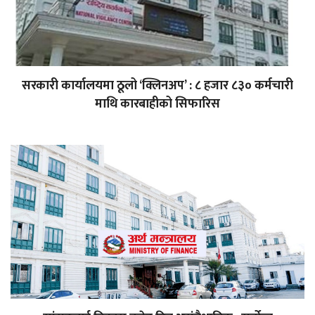
सरकारी कार्यालयमा ठूलो ‘क्लिनअप’ : ८ हजार ८३० कर्मचारी
माथि कारबाहीको सिफारिस