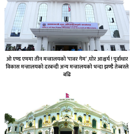
ओ एण्ड एममा तीन मन्त्रालयको ‘पावर गेम’ ,घोर आश्चर्य ! पूर्वाधार
विकास मन्त्रालयको दरबन्दी अन्य मन्त्रालयको भन्दा झण्डै तेब्बरले
बढि