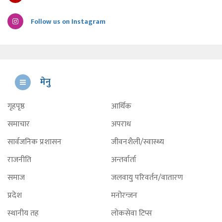
Follow us on Instagram
मेनु
गृहपृष्ठ
आर्थिक
समाचार
अपराध
सार्वजनिक प्रशासन
जीवनशैली/स्वास्थ्य
राजनीति
अन्तर्वार्ता
समाज
जलवायु परिवर्तन/वातारण
प्रदेश
मनोरन्जन
स्थानीय तह
लोकसेवा टिप्स