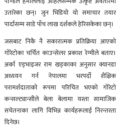
पाण्डेले हमाललाई अहिलेसम्मकै उत्कृष्ट अवतारमा
उतारेका छन्। जुन भिडियो यो समाचार तयार
पार्दासम्म साडे पाँच लाख दर्शकले हेरिसकेका छन्।
जसबाट निकै नै सकारात्मक प्रतिक्रिया आएको
गोरेटोका चर्चित काउन्सेलर प्रकाश रेग्मीले बताए।
अर्का एड्भाइजर राम खड्काका अनुसार क्यानडा
अध्ययन गर्न नेपालमा भरपर्दो शैक्षिक
परामर्शदाताको रूपमा परिचित भएको गोरेटो
कन्सल्ट्यान्सीले बेला बेलामा यस्ता सामाजिक
सचेतनाका लागि विभिन्न कार्यहरूलाई निरन्तरता
दिनेछ।