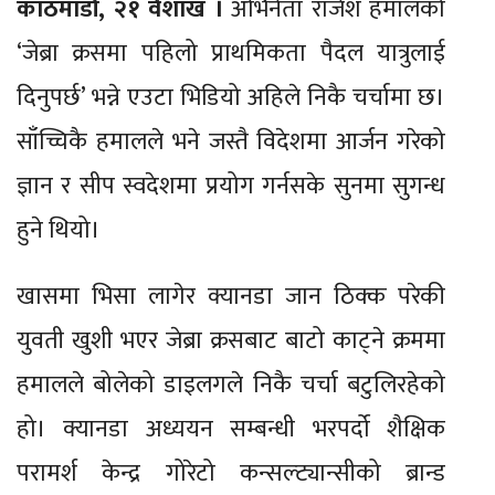
काठमाडौं, २१ वैशाख ।
अभिनेता राजेश हमालको
‘जेब्रा क्रसमा पहिलो प्राथमिकता पैदल यात्रुलाई
दिनुपर्छ’ भन्ने एउटा भिडियो अहिले निकै चर्चामा छ।
साँच्चिकै हमालले भने जस्तै विदेशमा आर्जन गरेको
ज्ञान र सीप स्वदेशमा प्रयोग गर्नसके सुनमा सुगन्ध
हुने थियो।
खासमा भिसा लागेर क्यानडा जान ठिक्क परेकी
युवती खुशी भएर जेब्रा क्रसबाट बाटो काट्ने क्रममा
हमालले बोलेको डाइलगले निकै चर्चा बटुलिरहेको
हो। क्यानडा अध्ययन सम्बन्धी भरपर्दो शैक्षिक
परामर्श केन्द्र गोरेटो कन्सल्ट्यान्सीको ब्रान्ड