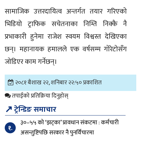
सामाजिक उत्तरदायित्व अन्तर्गत तयार गरिएको
भिडियो ट्राफिक सचेतनाका निम्ति निक्कै नै
प्रभाकारी हुनेमा राजेश स्वयम विश्वस्त देखिएका
छन्। महानायक हमालले एक वर्षसम्म गोरेटोसँग
जोडिएर काम गर्नेछन्।
२०८१ बैशाख २२, शनिबार २२:५० प्रकाशित
तपाईको प्रतिक्रिया दिनुहोस्
↗
ट्रेन्डिङ समाचार
३०–५५ को ‘झट्का’ प्रावधान संकटमा : कर्मचारी
१.
असन्तुष्टिपछि सरकार नै पुनर्विचारमा