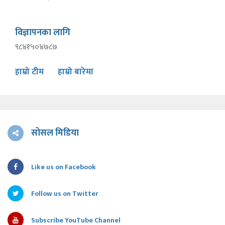
विज्ञापनका लागि
९८४१५०४७८७
हाम्रो टीम
हाम्रो बारेमा
सोसल मिडिया
Like us on Facebook
Follow us on Twitter
Subscribe YouTube Channel