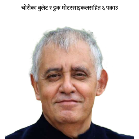
चोरीका बुलेट र डुक मोटरसाइकलसहित ६ पक्राउ