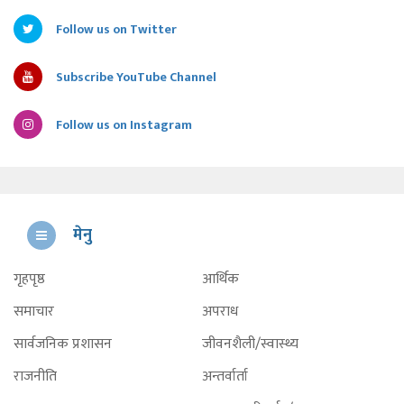
Follow us on Twitter
Subscribe YouTube Channel
Follow us on Instagram
मेनु
गृहपृष्ठ
आर्थिक
समाचार
अपराध
सार्वजनिक प्रशासन
जीवनशैली/स्वास्थ्य
राजनीति
अन्तर्वार्ता