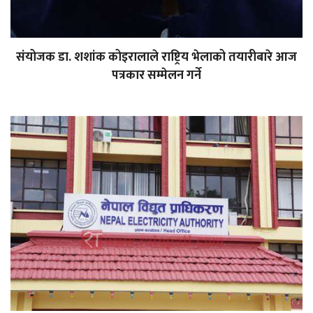
संयोजक डा. शशांक कोइरालाले राष्ट्रिय भेलाको तयारीबारे आज
पत्रकार सम्मेलन गर्ने