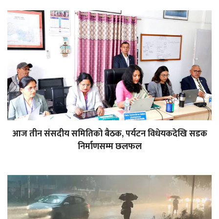
आज तीन संसदीय समितिको बैठक, पर्यटन विधेयकदेखि सडक
निर्माणसम्म छलफल