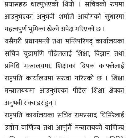
प्रयासहरु थाल्नुभएको थियो । सचिवको रुपमा
आउनुभएका अनुभवी शर्माले आयोगको सुधारमा
महत्वपुर्ण भुमिका खेल्ने अपेक्ष गरिएको छ ।
यसैगरी प्रधानमन्त्री तथा मन्त्रिपरिषद् कार्यालयका
सचिव चुडामणि पौडेललाई शिक्षा, विज्ञान तथा
प्रविधि मन्त्रालयमा, शिक्षाका दिपक काफ्लेलाई
राष्ट्रपति कार्यालयमा सरुवा गरिएको छ । शिक्षा
मन्त्रालययमा आउनुभएका पौडेल शिक्षा क्षेत्रका
अनुभवी र क्याडर हुन् ।
राष्ट्रपति कार्यालयका सचिव रामप्रसाद घिमिरेलाई
उद्योग वाणिज्य तथा आपूर्तिै मन्त्रालयको वाणिज्य