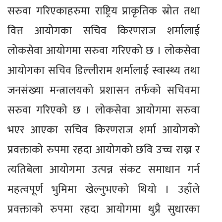
सरुवा गरिएकाहरुमा राष्ट्रिय प्राकृतिक स्रोत तथा
वित्त आयोगका सचिव किरणराज शर्मालाई
लोकसेवा आयोगमा सरुवा गरिएको छ । लोकसेवा
आयोगका सचिव डिल्लीराम शर्मालाई स्वास्थ्य तथा
जनसंख्या मन्त्रालयको प्रशासन तर्फको सचिवमा
सरुवा गरिएको छ । लोकसेवा आयोगमा सरुवा
भएर आएका सचिव किरणराज शर्मा आयोगको
प्रवक्ताको रुपमा रहदा आयोगको छवि उच्च राख्न र
त्यतिबेला आयोगमा उत्पन्न संकट समाधान गर्न
महत्वपूर्ण भुमिमा खेल्नुभएको थियो । उहाँले
प्रवक्ताको रुपमा रहदा आयोगमा थुप्रै सुधारका