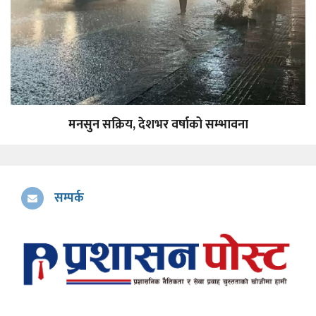
मनसुन सक्रिय, देशभर वर्षाको सम्भावना
सम्पर्क