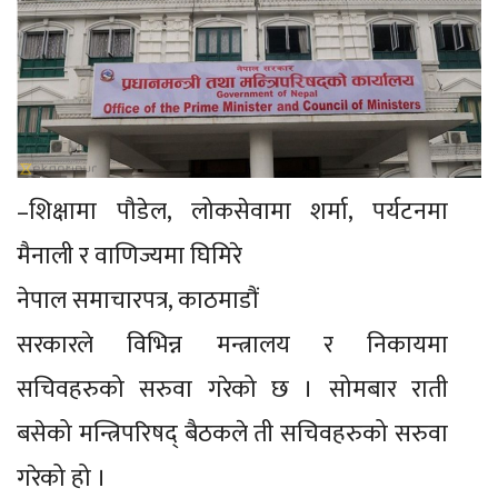
–शिक्षामा पौडेल, लोकसेवामा शर्मा, पर्यटनमा
मैनाली र वाणिज्यमा घिमिरे
नेपाल समाचारपत्र, काठमाडौं
सरकारले विभिन्न मन्त्रालय र निकायमा
सचिवहरुको सरुवा गरेको छ । सोमबार राती
बसेको मन्त्रिपरिषद् बैठकले ती सचिवहरुको सरुवा
गरेको हो ।