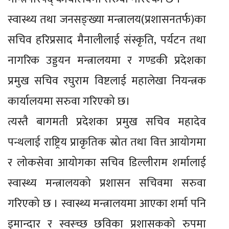
स्वास्थ्य तथा जनसङ्ख्या मन्त्रालय(प्रशासनतर्फ)का
सचिव हरिप्रसाद मैनालीलाई संस्कृति, पर्यटन तथा
नागरिक उड्डयन मन्त्रालयमा र गण्डकी प्रदेशका
प्रमुख सचिव रघुराम विष्टलाई महालेखा नियन्त्रक
कार्यालयमा सरुवा गरिएको छ।
त्यस्तै बागमती प्रदेशका प्रमुख सचिव महादेव
पन्थलाई राष्ट्रिय प्राकृतिक स्रोत तथा वित्त आयोगमा
र लोकसेवा आयोगका सचिव डिल्लीराम शर्मालाई
स्वास्थ्य मन्त्रालयको प्रशासन सचिवमा सरुवा
गरिएको छ । स्वास्थ्य मन्त्रालयमा आएका शर्मा पनि
इमान्दार र स्वस्च्छ छविका प्रशासकको रुपमा