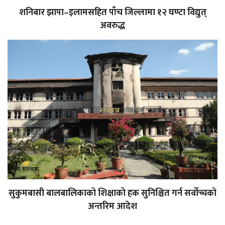
शनिबार झापा–इलामसहित पाँच जिल्लामा १२ घण्टा विद्युत्
अवरुद्ध
सुकुमबासी बालबालिकाको शिक्षाको हक सुनिश्चित गर्न सर्वोच्चको
अन्तरिम आदेश