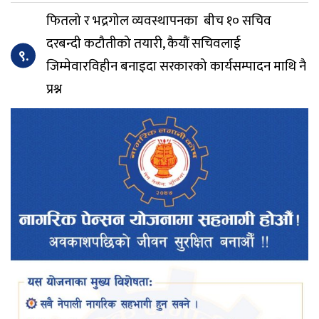
फितलो र भद्रगोल व्यवस्थापनका बीच १० सचिव
दरबन्दी कटौतीको तयारी, कैयौं सचिवलाई
९.
जिम्मेवारविहीन बनाइदा सरकारको कार्यसम्पादन माथि नै
प्रश्न