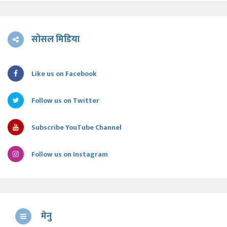
सोसल मिडिया
Like us on Facebook
Follow us on Twitter
Subscribe YouTube Channel
Follow us on Instagram
मेनु