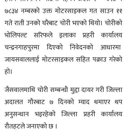
७८३४ नम्बरको उक्त मोटरसाइकल गत साउन ११
गते राती उनको घरैबाट चोरी भएको थियो। चोरीको
भोलिपल्ट सरिफले इलाका प्रहरी कार्यालय
चन्द्रनगाहपुरमा दिएको निवेदनको आधारमा
जायसवाललाई मोटरसाइकल सहित पक्राउ गरेको
हो।
जैसवालमाथि चोरी सम्बन्धी मुद्दा दायर गरी जिल्ला
अदालत गौरबाट ७ दिनको म्याद थमाएर थप
अनुसन्धान भइरहेको जिल्ला प्रहरी कार्यालय
रौतहटले जनाएको छ ।