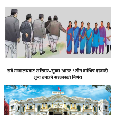
सबै मन्त्रालयबाट खरिदार–सुब्बा ‘आउट’ ! तीन वर्षभित्र दरबन्दी
शून्य बनाउने सरकारको निर्णय