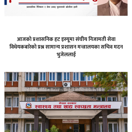
आजको प्रशासनिक हट इस्यूमा संघीय निजामती सेवा
विधेयकबारेको प्रश्न सामान्य प्रशासन मन्त्रालयका सचिव मदन
भुजेललाई