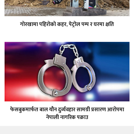
गोरखामा पहिरोको कहर, पेट्रोल पम्प र घरमा क्षति
फेसबुकमार्फत बाल यौन दुर्व्यवहार सामग्री प्रसारण आरोपमा
नेपाली नागरिक पक्राउ