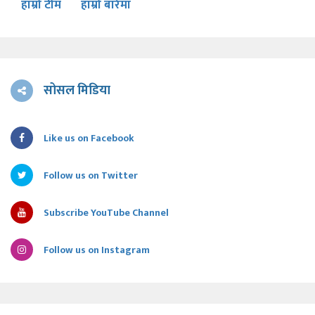
हाम्रो टीम
हाम्रो बारेमा
सोसल मिडिया
Like us on Facebook
Follow us on Twitter
Subscribe YouTube Channel
Follow us on Instagram