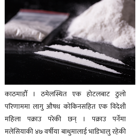
काठमाडौँ । ठमेलस्थित एक होटलबाट ठुलो
परिणाममा लागु औषध कोकिनसहित एक विदेशी
महिला पक्राउ परेकी छन् । पक्राउ पर्नेमा
मलेसियाकी ४७ वर्षीया बाथुमालाई भाडिभालु रहेकी