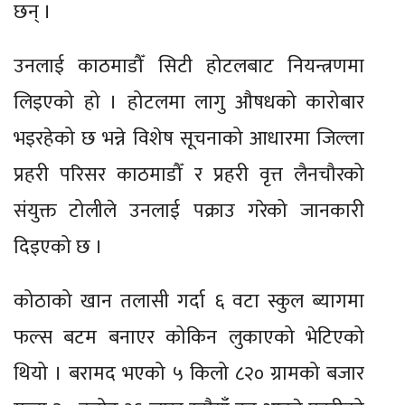
छन् ।
उनलाई काठमाडौँ सिटी होटलबाट नियन्त्रणमा
लिइएको हो । होटलमा लागु औषधको कारोबार
भइरहेको छ भन्ने विशेष सूचनाको आधारमा जिल्ला
प्रहरी परिसर काठमाडौँ र प्रहरी वृत्त लैनचौरको
संयुक्त टोलीले उनलाई पक्राउ गरेको जानकारी
दिइएको छ ।
कोठाको खान तलासी गर्दा ६ वटा स्कुल ब्यागमा
फल्स बटम बनाएर कोकिन लुकाएको भेटिएको
थियो । बरामद भएको ५ किलो ८२० ग्रामको बजार