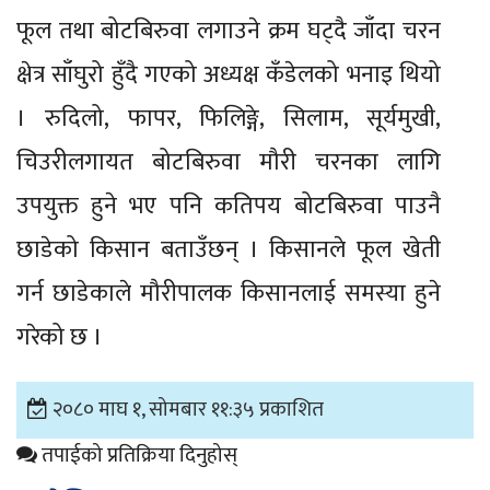
फूल तथा बोटबिरुवा लगाउने क्रम घट्दै जाँदा चरन
क्षेत्र साँघुरो हुँदै गएको अध्यक्ष कँडेलको भनाइ थियो
। रुदिलो, फापर, फिलिङ्गे, सिलाम, सूर्यमुखी,
चिउरीलगायत बोटबिरुवा मौरी चरनका लागि
उपयुक्त हुने भए पनि कतिपय बोटबिरुवा पाउनै
छाडेको किसान बताउँछन् । किसानले फूल खेती
गर्न छाडेकाले मौरीपालक किसानलाई समस्या हुने
गरेको छ ।
२०८० माघ १, सोमबार ११:३५ प्रकाशित
तपाईको प्रतिक्रिया दिनुहोस्