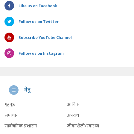
Like us on Facebook
Follow us on Twitter
Subscribe YouTube Channel
Follow us on Instagram
मेनु
गृहपृष्ठ
आर्थिक
समाचार
अपराध
सार्वजनिक प्रशासन
जीवनशैली/स्वास्थ्य