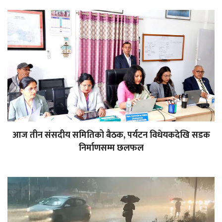
आज तीन संसदीय समितिको बैठक, पर्यटन विधेयकदेखि सडक
निर्माणसम्म छलफल