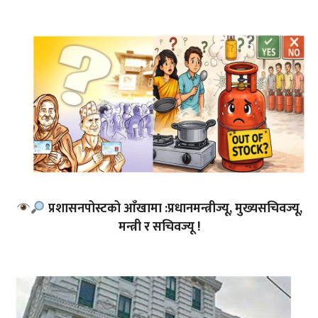
प्रशासनपोस्टको आँखामा :प्रधानमन्त्रीज्यू, मुख्यसचिवज्यू,
मन्त्री र सचिवज्यू !