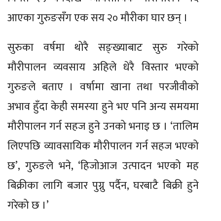
आएका गुरुङसँग एक सय २० मौरीका घार छन् ।
सुरुका वर्षमा थोरै सङ्ख्याबाट सुरु गरेको
मौरीपालन व्यवसाय अहिले धेरै विस्तार भएको
गुरुङले बताए । वर्षामा खाना तथा परजीवीको
अभाव हुँदा केही समस्या हुने भए पनि अन्य समयमा
मौरीपालन गर्न सहज हुने उनको भनाइ छ । ‘तालिम
लिएपछि व्यावसायिक मौरीपालन गर्न सहज भएको
छ’, गुरुङले भने, ‘हिजोआज उत्पादन भएको मह
बिक्रीका लागि बजार पुग्नु पर्दैन, घरबाटै बिक्री हुने
गरेको छ ।’