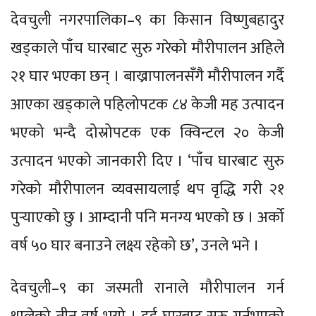
देवचुली नगरपालिका–९ का किसान विष्णुबहादुर
खड्काले पाँच घारबाट सुरु गरेको मौरीपालन अहिले
२१ घार भएका छन् । बाख्रापालनसँगै मौरीपालन गर्दै
आएका खड्काले पहिलोपटक ८४ केजी मह उत्पादन
भएको भन्दै दोस्रोपटक एक क्विन्टल २० केजी
उत्पादन भएको जानकारी दिए । ‘पाँच घारबाट सुरु
गरेको मौरीपालन व्यवसायलाई थप वृद्धि गरी २१
पुर्‍याएको छु । आम्दानी पनि मनग्य भएको छ । अर्को
वर्ष ५० घार बनाउने लक्ष्य रहेको छ’, उनले भने ।
देवचुली–९ का जस्मती रानाले मौरीपालन गर्न