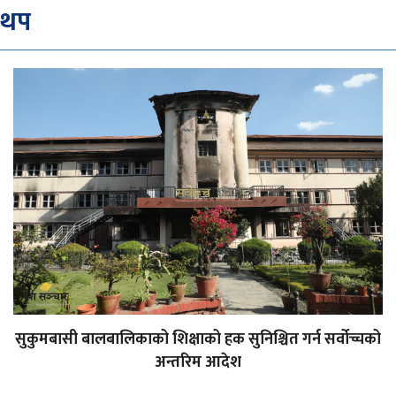
थप
सुकुमबासी बालबालिकाको शिक्षाको हक सुनिश्चित गर्न सर्वोच्चको
अन्तरिम आदेश