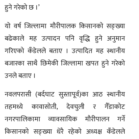
हुने गरेको छ ।’
यो वर्ष जिल्लामा मौरीपालक किसानको सङ्ख्या
बढेकाले मह उत्पादन पनि वृद्धि हुने अनुमान
गरिएको कँडेलले बताए । उत्पादित मह स्थानीय
बजारका साथै छिमेकी जिल्लामा खपत हुने गरेको
उनले बताए ।
नवलपरासी (बर्दघाट सुस्तापूर्व)का आठ स्थानीय
तहमध्ये कावासोती, देवचुली र गैँडाकोट
नगरपालिकामा व्यावसायिक मौरीपालन गर्ने
किसानको सङ्ख्या धेरै रहेको अध्यक्ष कँडेलले