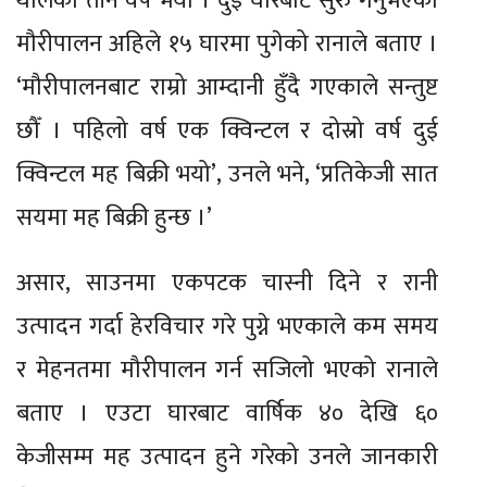
थालेको तीन वर्ष भयो । दुई घारबाट सुरु गर्नुभएको
मौरीपालन अहिले १५ घारमा पुगेको रानाले बताए ।
‘मौरीपालनबाट राम्रो आम्दानी हुँदै गएकाले सन्तुष्ट
छौँ । पहिलो वर्ष एक क्विन्टल र दोस्रो वर्ष दुई
क्विन्टल मह बिक्री भयो’, उनले भने, ‘प्रतिकेजी सात
सयमा मह बिक्री हुन्छ ।’
असार, साउनमा एकपटक चास्नी दिने र रानी
उत्पादन गर्दा हेरविचार गरे पुग्ने भएकाले कम समय
र मेहनतमा मौरीपालन गर्न सजिलो भएको रानाले
बताए । एउटा घारबाट वार्षिक ४० देखि ६०
केजीसम्म मह उत्पादन हुने गरेको उनले जानकारी