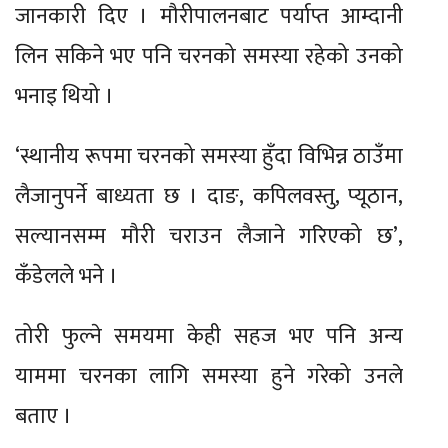
जानकारी दिए । मौरीपालनबाट पर्याप्त आम्दानी
लिन सकिने भए पनि चरनको समस्या रहेको उनको
भनाइ थियो ।
‘स्थानीय रूपमा चरनको समस्या हुँदा विभिन्न ठाउँमा
लैजानुपर्ने बाध्यता छ । दाङ, कपिलवस्तु, प्यूठान,
सल्यानसम्म मौरी चराउन लैजाने गरिएको छ’,
कँडेलले भने ।
तोरी फुल्ने समयमा केही सहज भए पनि अन्य
याममा चरनका लागि समस्या हुने गरेको उनले
बताए ।