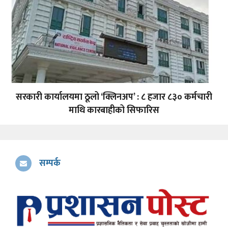
सरकारी कार्यालयमा ठूलो ‘क्लिनअप’ : ८ हजार ८३० कर्मचारी
माथि कारबाहीको सिफारिस
सम्पर्क