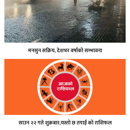
मनसुन सक्रिय, देशभर वर्षाको सम्भावना
साउन २२ गते शुक्रबार,यस्तो छ तपाईं को राशिफल