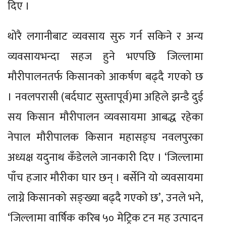
दिए ।
थोरै लगानीबाट व्यवसाय सुरु गर्न सकिने र अन्य
व्यवसायभन्दा सहज हुने भएपछि जिल्लामा
मौरीपालनतर्फ किसानको आकर्षण बढ्दै गएको छ
। नवलपरासी (बर्दघाट सुस्तापूर्व)मा अहिले झन्डै दुई
सय किसान मौरीपालन व्यवसायमा आबद्ध रहेका
नेपाल मौरीपालक किसान महासङ्घ नवलपुरका
अध्यक्ष यदुनाथ कँडेलले जानकारी दिए । ‘जिल्लामा
पाँच हजार मौरीका घार छन् । बर्सेनि यो व्यवसायमा
लाग्ने किसानको सङ्ख्या बढ्दै गएको छ’, उनले भने,
‘जिल्लामा वार्षिक करिब ५० मेट्रिक टन मह उत्पादन